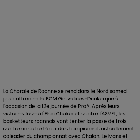
La Chorale de Roanne se rend dans le Nord samedi
pour affronter le BCM Gravelines-Dunkerque à
l'occasion de la 12e journée de ProA. Après leurs
victoires face à l'Elan Chalon et contre l'ASVEL, les
basketteurs roannais vont tenter la passe de trois
contre un autre ténor du championnat, actuellement
coleader du championnat avec Chalon, Le Mans et