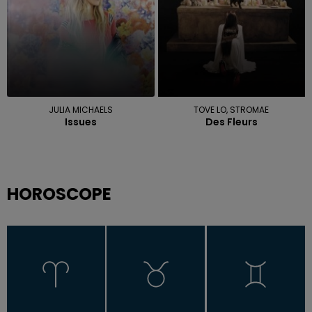
JULIA MICHAELS
TOVE LO, STROMAE
Issues
Des Fleurs
HOROSCOPE