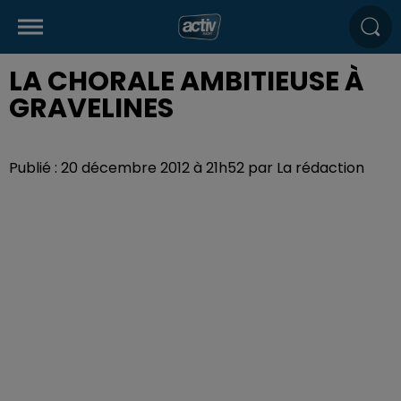
LA CHORALE AMBITIEUSE À
GRAVELINES
Publié : 20 décembre 2012 à 21h52 par La rédaction