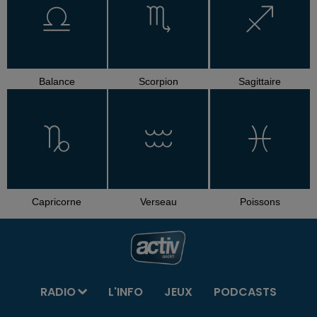
Balance
Scorpion
Sagittaire
Capricorne
Verseau
Poissons
RADIO
L'INFO
JEUX
PODCASTS