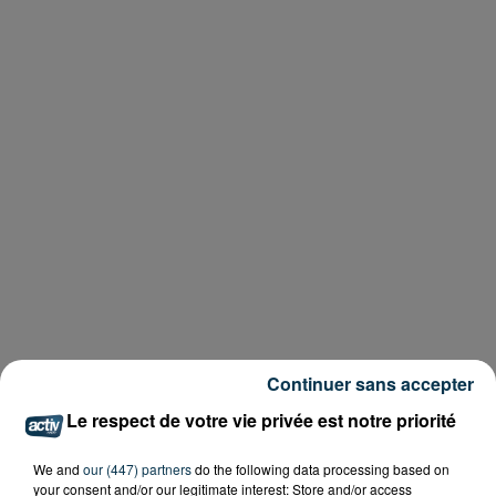
Continuer sans accepter
Le respect de votre vie privée est notre priorité
We and
our (447) partners
do the following data processing based on
your consent and/or our legitimate interest: Store and/or access