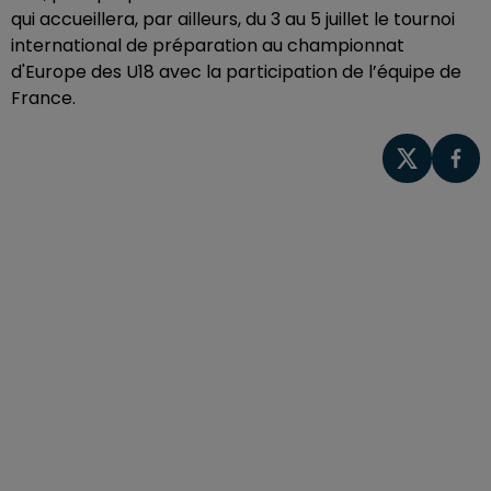
qui accueillera, par ailleurs, du 3 au 5 juillet le tournoi
international de préparation au championnat
d'Europe des U18 avec la participation de l’équipe de
France.