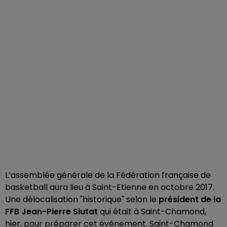
L’assemblée générale de la Fédération française de
basketball aura lieu à Saint-Etienne en octobre 2017.
Une délocalisation "historique" selon le
président de la
FFB Jean-Pierre Siutat
qui était à Saint-Chamond,
hier, pour préparer cet événement. Saint-Chamond