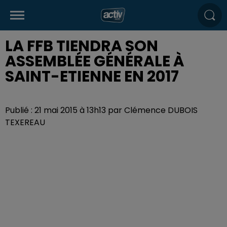
LA FFB TIENDRA SON
ASSEMBLÉE GÉNÉRALE À
SAINT-ETIENNE EN 2017
Publié : 21 mai 2015 à 13h13 par Clémence DUBOIS
TEXEREAU