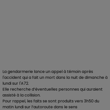
La gendarmerie lance un appel à témoin après
l'accident qui a fait un mort dans la nuit de dimanche à
lundi sur l'A72.
Elle recherche d’éventuelles personnes qui auraient
assisté à la collision.
Pour rappel, les faits se sont produits vers 3h50 du
matin lundi sur l’autoroute dans le sens