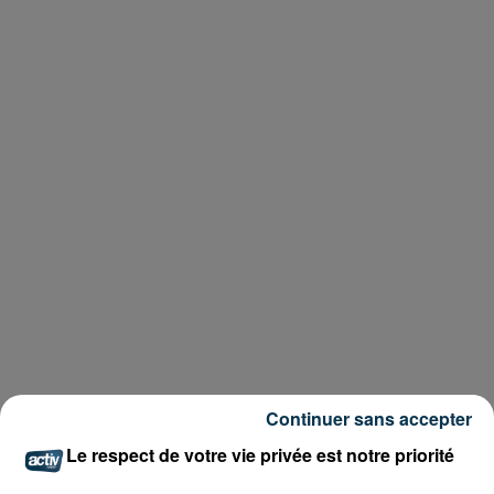
Continuer sans accepter
Le respect de votre vie privée est notre priorité