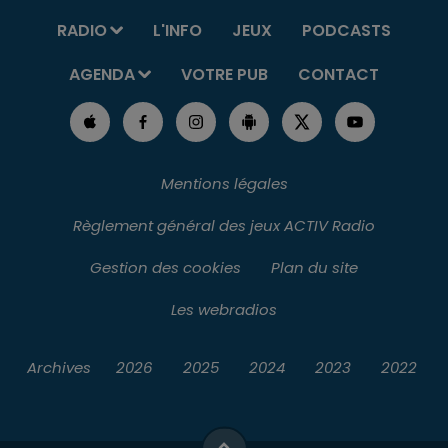
RADIO
L'INFO
JEUX
PODCASTS
AGENDA
VOTRE PUB
CONTACT
Mentions légales
Règlement général des jeux ACTIV Radio
Gestion des cookies
Plan du site
Les webradios
Archives
2026
2025
2024
2023
2022