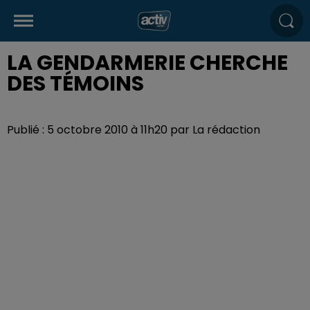
LA GENDARMERIE CHERCHE
DES TÉMOINS
Publié : 5 octobre 2010 à 11h20 par La rédaction