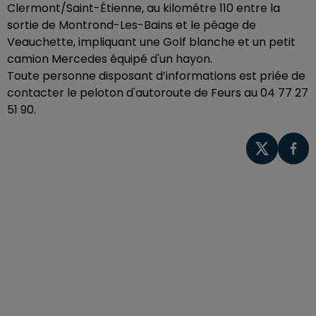
Clermont/Saint-Étienne, au kilométre 110 entre la
sortie de Montrond-Les-Bains et le péage de
Veauchette, impliquant une Golf blanche et un petit
camion Mercedes équipé d'un hayon.
Toute personne disposant d’informations est priée de
contacter le peloton d'autoroute de Feurs au 04 77 27
51 90.