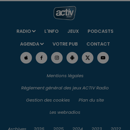
RADIO
L'INFO
JEUX
PODCASTS
AGENDA
VOTRE PUB
CONTACT
Mentions légales
Règlement général des jeux ACTIV Radio
Gestion des cookies
Plan du site
Les webradios
Archives
2026
2025
2024
2023
2022