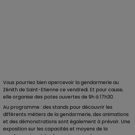
Vous pourriez bien apercevoir la gendarmerie au
Zénith de Saint-Etienne ce vendredi. Et pour cause,
elle organise des potes ouvertes de 9h à 17h30.
Au programme : des stands pour découvrir les
différents métiers de la gendarmerie, des animations
et des démonstrations sont également à prévoir. Une
exposition sur les capacités et moyens de la