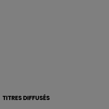
TITRES DIFFUSÉS