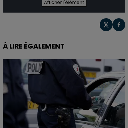
Afficher l'élément
À LIRE ÉGALEMENT