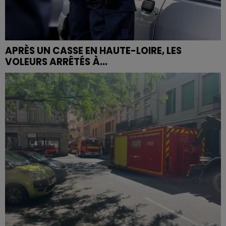
APRÈS UN CASSE EN HAUTE-LOIRE, LES
VOLEURS ARRÊTÉS À...