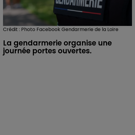
Crédit :
Photo Facebook Gendarmerie de la Loire
La gendarmerie organise une
journée portes ouvertes.