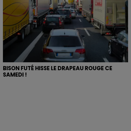
BISON FUTÉ HISSE LE DRAPEAU ROUGE CE
SAMEDI !