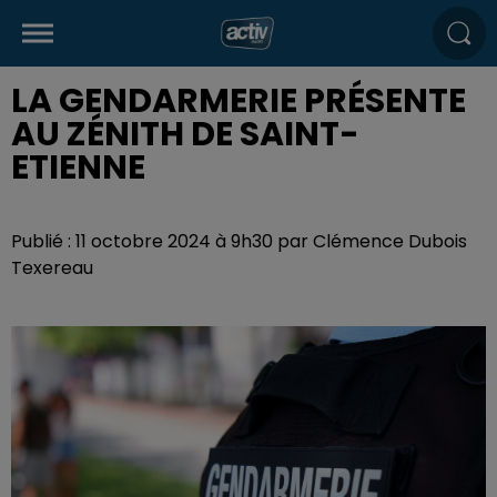
LA GENDARMERIE PRÉSENTE
AU ZÉNITH DE SAINT-
ETIENNE
Publié : 11 octobre 2024 à 9h30 par Clémence Dubois
Texereau