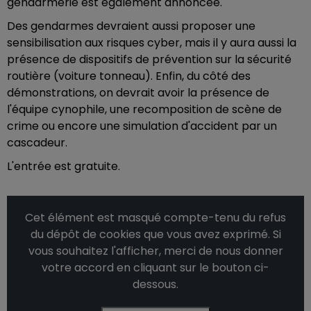
gendarmerie est également annoncée.
Des gendarmes devraient aussi proposer une
sensibilisation aux risques cyber, mais il y aura aussi la
présence de dispositifs de prévention sur la sécurité
routière (voiture tonneau). Enfin, du côté des
démonstrations, on devrait avoir la présence de
l'équipe cynophile, une recomposition de scène de
crime ou encore une simulation d'accident par un
cascadeur.
L'entrée est gratuite.
Cet élément est masqué compte-tenu du refus
du dépôt de cookies que vous avez exprimé. Si
vous souhaitez l'afficher, merci de nous donner
votre accord en cliquant sur le bouton ci-
dessous.