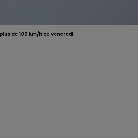
 plus de 100 km/h ce vendredi.