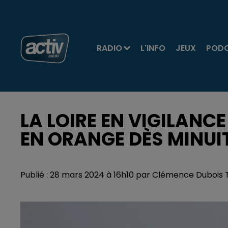
RADIO
L'INFO
JEUX
POD
LA LOIRE EN VIGILANCE
EN ORANGE DÈS MINUI
Publié : 28 mars 2024 à 16h10 par Clémence Dubois