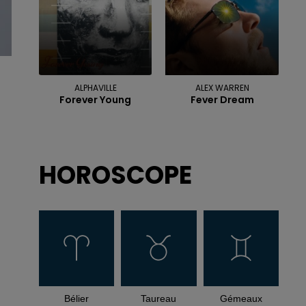
ALPHAVILLE
ALEX WARREN
Forever Young
Fever Dream
HOROSCOPE
Bélier
Taureau
Gémeaux