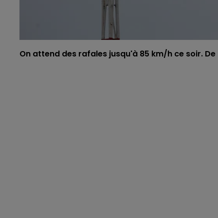
On attend des rafales jusqu'à 85 km/h ce soir. De