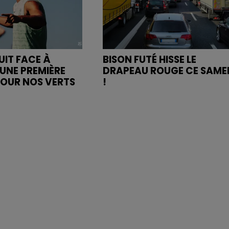
UIT FACE À
BISON FUTÉ HISSE LE
UNE PREMIÈRE
DRAPEAU ROUGE CE SAME
POUR NOS VERTS
!