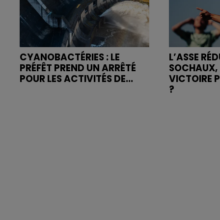
CYANOBACTÉRIES : LE
L’ASSE RÉD
PRÉFÊT PREND UN ARRÊTÉ
SOCHAUX, 
POUR LES ACTIVITÉS DE...
VICTOIRE 
?