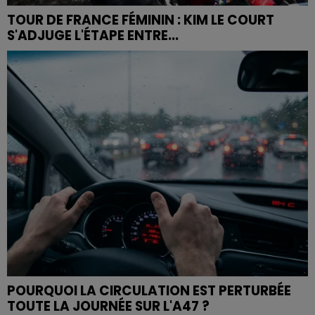
TOUR DE FRANCE FÉMININ : KIM LE COURT
S'ADJUGE L'ÉTAPE ENTRE...
POURQUOI LA CIRCULATION EST PERTURBÉE
TOUTE LA JOURNÉE SUR L'A47 ?