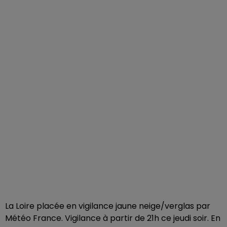
La Loire placée en vigilance jaune neige/verglas par
Météo France. Vigilance à partir de 21h ce jeudi soir. En