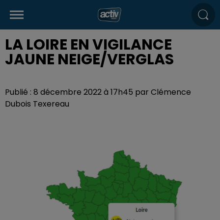
LA LOIRE EN VIGILANCE
JAUNE NEIGE/VERGLAS
Publié : 8 décembre 2022 à 17h45 par Clémence
Dubois Texereau