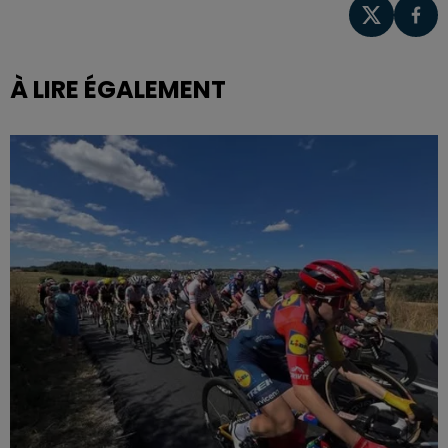
À LIRE ÉGALEMENT