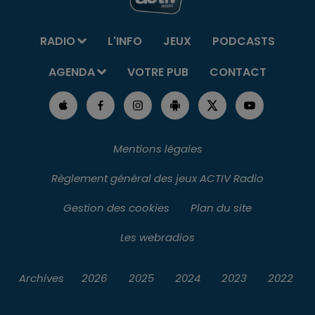
RADIO
L'INFO
JEUX
PODCASTS
AGENDA
VOTRE PUB
CONTACT
Mentions légales
Règlement général des jeux ACTIV Radio
Gestion des cookies
Plan du site
Les webradios
Archives
2026
2025
2024
2023
2022