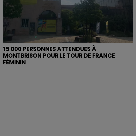
15 000 PERSONNES ATTENDUES À
MONTBRISON POUR LE TOUR DE FRANCE
FÉMININ