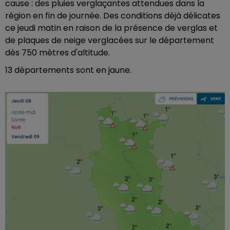
cause : des pluies verglaçantes attendues dans la
région en fin de journée. Des conditions déjà délicates
ce jeudi matin en raison de la présence de verglas et
de plaques de neige verglacées sur le département
dès 750 mètres d'altitude.
13 départements sont en jaune.