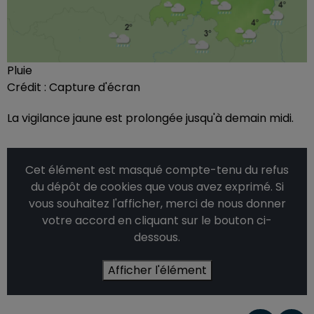
Pluie
Crédit :
Capture d'écran
La vigilance jaune est prolongée jusqu'à demain midi.
Cet élément est masqué compte-tenu du refus
du dépôt de cookies que vous avez exprimé. Si
vous souhaitez l'afficher, merci de nous donner
votre accord en cliquant sur le bouton ci-
dessous.
Afficher l'élément