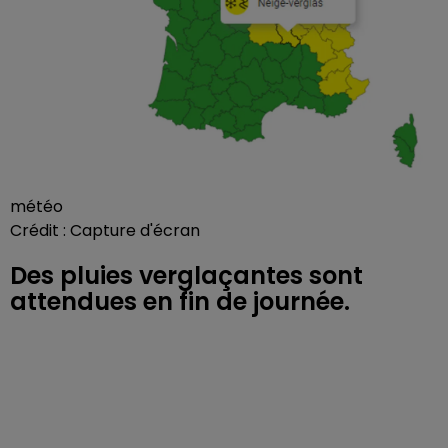
météo
Crédit :
Capture d'écran
Des pluies verglaçantes sont
attendues en fin de journée.