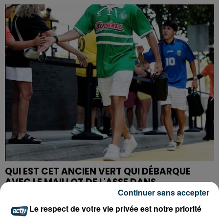
QUI EST CET ANCIEN VERT QUI DÉBARQUE
AVEC LE MAILLOT DE L'ASSE DANS...
Continuer sans accepter
Le respect de votre vie privée est notre priorité