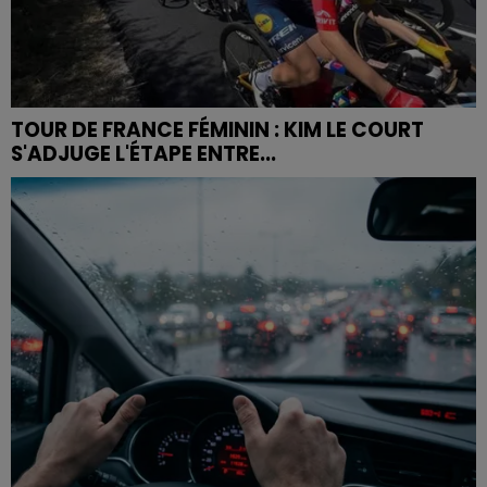
TOUR DE FRANCE FÉMININ : KIM LE COURT
S'ADJUGE L'ÉTAPE ENTRE...