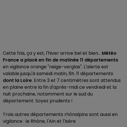
Cette fois, ça y est, l'hiver arrive bel et bien...
Météo
France a placé en fin de matinée 11 départements
en vigilance orange "neige-verglas". L'alerte est
valable jusqu'à samedi matin, 6h. 11 départements
dont la Loire
. Entre 3 et 7 centimètres sont attendus
en plaine entre la fin d'après-midi ce vendredi et la
nuit prochaine, notamment sur le sud du
département. Soyez prudents !
Trois autres départements rhônalpins sont aussi en
vigilance : le Rhône, l'Ain et l'Isère