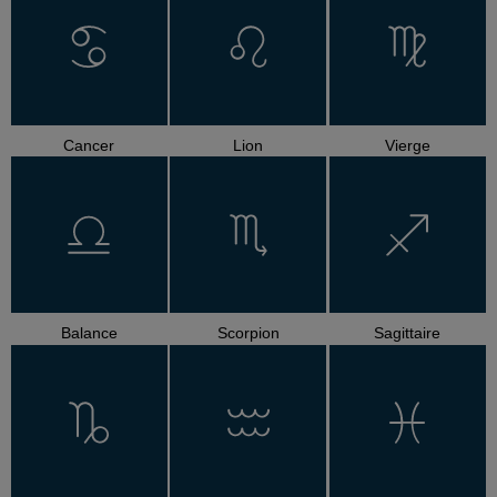
Cancer
Lion
Vierge
Balance
Scorpion
Sagittaire