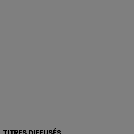
TITRES DIFFUSÉS