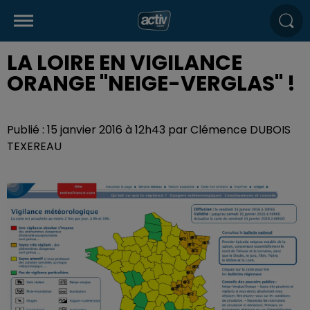
LA LOIRE EN VIGILANCE
ORANGE "NEIGE-VERGLAS" !
Publié : 15 janvier 2016 à 12h43 par Clémence DUBOIS
TEXEREAU