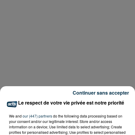
Continuer sans accepter
Le respect de votre vie privée est notre priorité
We and
our (447) partners
do the following data processing based on
your consent and/or our legitimate interest: Store and/or access
information on a device; Use limited data to select advertising; Create
profiles for personalised advertising; Use profiles to select personalised