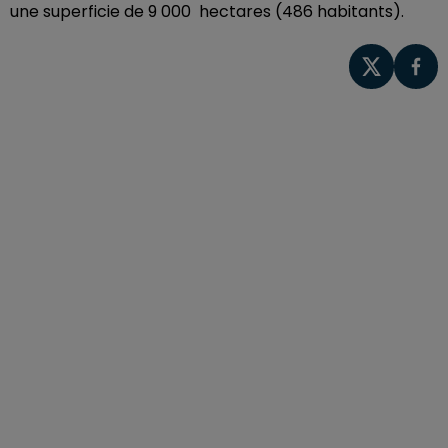
une superficie de 9 000 hectares (486 habitants).