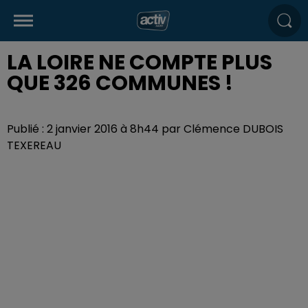
LA LOIRE NE COMPTE PLUS
QUE 326 COMMUNES !
Publié : 2 janvier 2016 à 8h44 par Clémence DUBOIS
TEXEREAU