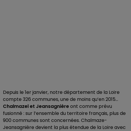
Depuis le 1er janvier, notre département de la Loire
compte 326 communes, une de moins qu’en 2015…
Chalmazel et Jeansagnière
ont comme prévu
fusionné : sur l’ensemble du territoire français, plus de
900 communes sont concernées. Chalmaze-
Jeansagnière devient la plus étendue de la Loire avec