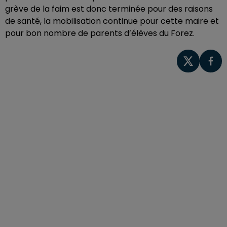
grève de la faim est donc terminée pour des raisons
de santé, la mobilisation continue pour cette maire et
pour bon nombre de parents d’élèves du Forez.