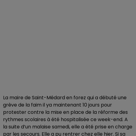
La maire de Saint-Médard en forez qui a débuté une
grève de la faim il ya maintenant 10 jours pour
protester contre la mise en place de la réforme des
rythmes scolaires à été hospitalisée ce week-end. A
la suite d’un malaise samedi, elle a été prise en charge
par les secours. Elle a pu rentrer chez elle hier. Si sa