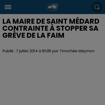
LA MAIRE DE SAINT MÉDARD
CONTRAINTE À STOPPER SA
GRÈVE DE LA FAIM
Publié : 7 juillet 2014 à 8h38 par Timothée Maymon