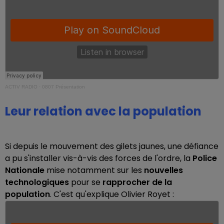
ACTIV RADIO
·
0807 Présentation
Leur relation avec la population
Si depuis le mouvement des gilets jaunes, une défiance
a pu s'installer vis-à-vis des forces de l'ordre, la
Police
Nationale
mise notamment sur les
nouvelles
technologiques
pour se
rapprocher de la
population
. C'est qu'explique Olivier Royet :