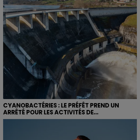
CYANOBACTÉRIES : LE PRÉFÊT PREND UN
ARRÊTÉ POUR LES ACTIVITÉS DE...