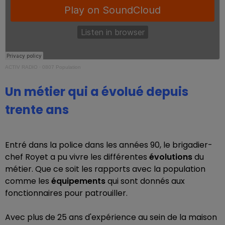
ACTIV RADIO
·
0807 Population
Un métier qui a évolué depuis
trente ans
Entré dans la police dans les années 90, le brigadier-
chef Royet a pu vivre les différentes
évolutions
du
métier. Que ce soit les rapports avec la population
comme les
équipements
qui sont donnés aux
fonctionnaires pour patrouiller.
Avec plus de 25 ans d'expérience au sein de la maison