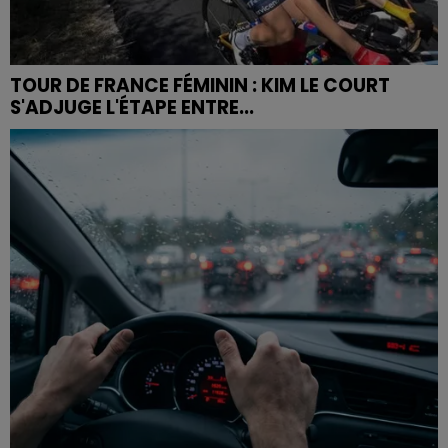
TOUR DE FRANCE FÉMININ : KIM LE COURT
S'ADJUGE L'ÉTAPE ENTRE...