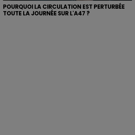
POURQUOI LA CIRCULATION EST PERTURBÉE
TOUTE LA JOURNÉE SUR L'A47 ?