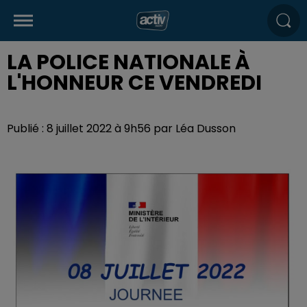
LA POLICE NATIONALE À
L'HONNEUR CE VENDREDI
Publié : 8 juillet 2022 à 9h56 par Léa Dusson