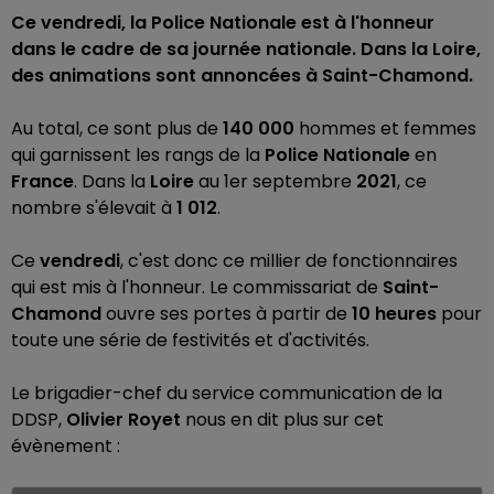
Ce vendredi, la Police Nationale est à l'honneur
dans le cadre de sa journée nationale. Dans la Loire,
des animations sont annoncées à Saint-Chamond.
Au total, ce sont plus de
140
000
hommes et femmes
qui garnissent les rangs de la
Police Nationale
en
France
. Dans la
Loire
au 1er septembre
2021
, ce
nombre s'élevait à
1
012
.
Ce
vendredi
, c'est donc ce millier de fonctionnaires
qui est mis à l'honneur. Le commissariat de
Saint-
Chamond
ouvre ses portes à partir de
10 heures
pour
toute une série de festivités et d'activités.
Le brigadier-chef du service communication de la
DDSP,
Olivier Royet
nous en dit plus sur cet
évènement :