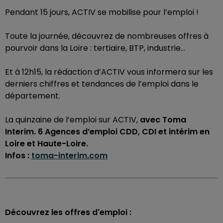
Pendant 15 jours, ACTIV se mobilise pour l’emploi !
Toute la journée, découvrez de nombreuses offres à
pourvoir dans la Loire : tertiaire, BTP, industrie…
Et à 12h15, la rédaction d’ACTIV vous informera sur les
derniers chiffres et tendances de l’emploi dans le
département.
La quinzaine de l’emploi sur ACTIV,
avec Toma
Interim. 6 Agences d’emploi CDD, CDI et intérim en
Loire et Haute-Loire.
Infos :
toma-interim.com
Découvrez les offres d'emploi :