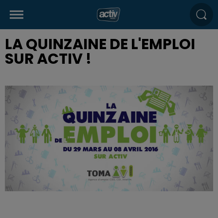
LA QUINZAINE DE L'EMPLOI
SUR ACTIV !