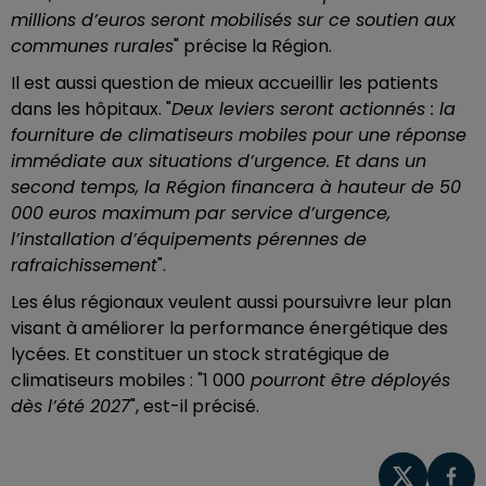
millions d’euros seront mobilisés sur ce soutien aux
communes rurales
" précise la Région.
Il est aussi question de mieux accueillir les patients
dans les hôpitaux. "
Deux leviers seront actionnés : la
fourniture de climatiseurs mobiles pour une réponse
immédiate aux situations d’urgence. Et dans un
second temps, la Région financera à hauteur de 50
000 euros maximum par service d’urgence,
l’installation d’équipements pérennes de
rafraichissement
".
Les élus régionaux veulent aussi poursuivre leur plan
visant à améliorer la performance énergétique des
lycées. Et constituer un stock stratégique de
climatiseurs mobiles : "1 000
pourront être déployés
dès l’été 2027
", est-il précisé.