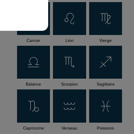
Cancer
Lion
Vierge
Balance
Scorpion
Sagittaire
Capricorne
Verseau
Poissons