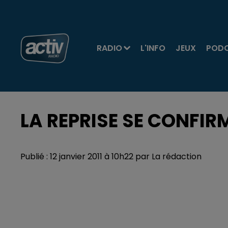
RADIO
L'INFO
JEUX
POD
LA REPRISE SE CONFIRM
Publié : 12 janvier 2011 à 10h22 par La rédaction