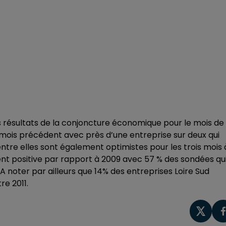
s résultats de la conjoncture économique pour le mois de
mois précédent avec près d’une entreprise sur deux qui
entre elles sont également optimistes pour les trois mois 
ent positive par rapport à 2009 avec 57 % des sondées qu
 noter par ailleurs que 14% des entreprises Loire Sud
e 2011.