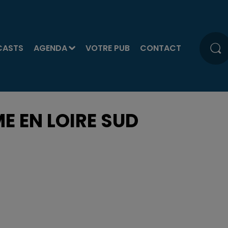
CASTS
AGENDA
VOTRE PUB
CONTACT
E EN LOIRE SUD