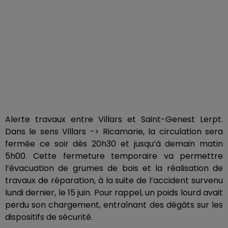
Alerte travaux entre Villars et Saint-Genest Lerpt.
Dans le sens Villars -> Ricamarie, la circulation sera
fermée ce soir dès 20h30 et jusqu’à demain matin
5h00. Cette fermeture temporaire va permettre
l’évacuation de grumes de bois et la réalisation de
travaux de réparation, à la suite de l’accident survenu
lundi dernier, le 15 juin. Pour rappel, un poids lourd avait
perdu son chargement, entraînant des dégâts sur les
dispositifs de sécurité.