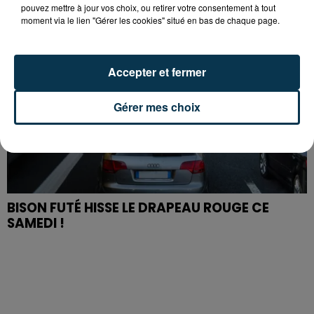
pouvez mettre à jour vos choix, ou retirer votre consentement à tout
moment via le lien "Gérer les cookies" situé en bas de chaque page.
Accepter et fermer
Gérer mes choix
BISON FUTÉ HISSE LE DRAPEAU ROUGE CE
SAMEDI !