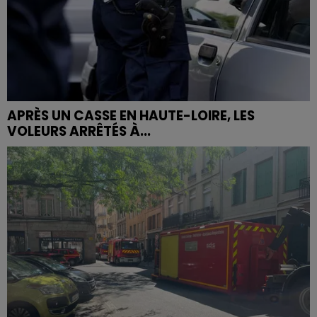
APRÈS UN CASSE EN HAUTE-LOIRE, LES
VOLEURS ARRÊTÉS À...