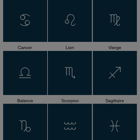
Cancer
Lion
Vierge
Balance
Scorpion
Sagittaire