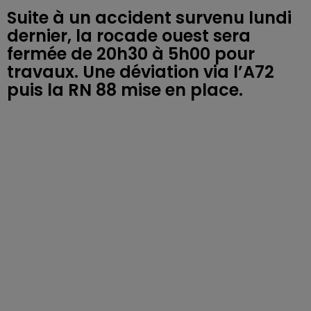
Suite à un accident survenu lundi
dernier, la rocade ouest sera
fermée de 20h30 à 5h00 pour
travaux. Une déviation via l’A72
puis la RN 88 mise en place.