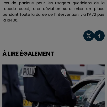
Pas de panique pour les usagers quotidiens de la
rocade ouest, une déviation sera mise en place
pendant toute la durée de l’intervention, via l’A72 puis
la RN 88.
À LIRE ÉGALEMENT