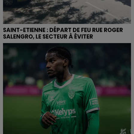
SAINT-ETIENNE : DÉPART DE FEU RUE ROGER
SALENGRO, LE SECTEUR À ÉVITER