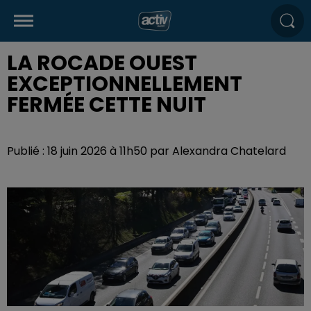
LA ROCADE OUEST
EXCEPTIONNELLEMENT
FERMÉE CETTE NUIT
Publié : 18 juin 2026 à 11h50 par Alexandra Chatelard