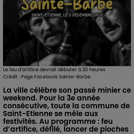
Le feu d'artifice devrait débuter à 20 heures
Crédit :
Page Facebook Sainte-Barbe
La ville célèbre son passé minier ce
weekend. Pour la 3e année
consécutive, toute la commune de
Saint-Etienne se mêle aux
festivités. Au programme : feu
d’artifice, défilé, lancer de pioches