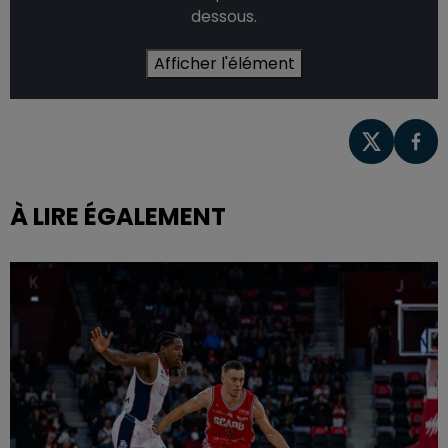
dessous.
Afficher l'élément
À LIRE ÉGALEMENT