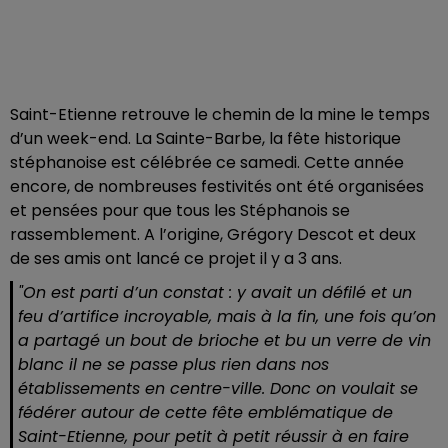
Saint-Etienne retrouve le chemin de la mine le temps
d’un week-end. La Sainte-Barbe, la fête historique
stéphanoise est célébrée ce samedi. Cette année
encore, de nombreuses festivités ont été organisées
et pensées pour que tous les Stéphanois se
rassemblement. A l’origine, Grégory Descot et deux
de ses amis ont lancé ce projet il y a 3 ans.
"On est parti d’un constat : y avait un défilé et un
feu d’artifice incroyable, mais à la fin, une fois qu’on
a partagé un bout de brioche et bu un verre de vin
blanc il ne se passe plus rien dans nos
établissements en centre-ville. Donc on voulait se
fédérer autour de cette fête emblématique de
Saint-Etienne, pour petit à petit réussir à en faire