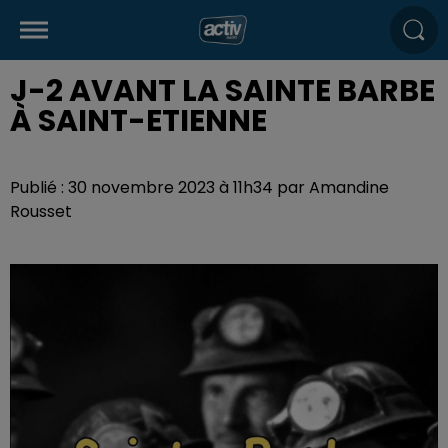
J-2 AVANT LA SAINTE BARBE
À SAINT-ETIENNE
Publié : 30 novembre 2023 à 11h34 par Amandine
Rousset