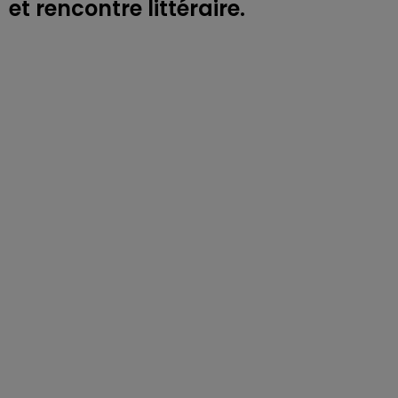
et rencontre littéraire.