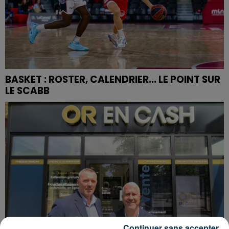
BASKET : ROSTER, CALENDRIER... LE POINT SUR
LE SCABB
Continuer sans accepter