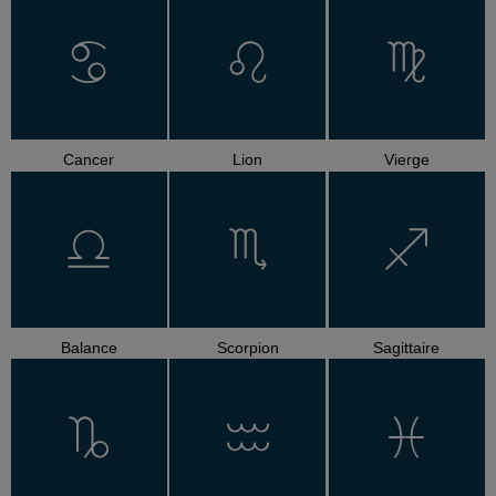
Cancer
Lion
Vierge
Balance
Scorpion
Sagittaire