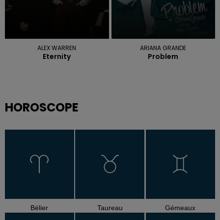
ALEX WARREN
ARIANA GRANDE
Eternity
Problem
HOROSCOPE
Bélier
Taureau
Gémeaux