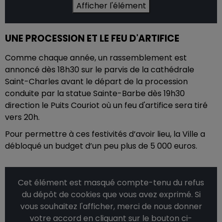
Afficher l'élément
UNE PROCESSION ET LE FEU D'ARTIFICE
Comme chaque année, un rassemblement est
annoncé dès 18h30 sur le parvis de la cathédrale
Saint-Charles avant le départ de la procession
conduite par la statue Sainte-Barbe dès 19h30
direction le Puits Couriot où un feu d'artifice sera tiré
vers 20h.
Pour permettre à ces festivités d’avoir lieu, la Ville a
débloqué un budget d’un peu plus de 5 000 euros.
Cet élément est masqué compte-tenu du refus
du dépôt de cookies que vous avez exprimé. Si
vous souhaitez l'afficher, merci de nous donner
votre accord en cliquant sur le bouton ci-