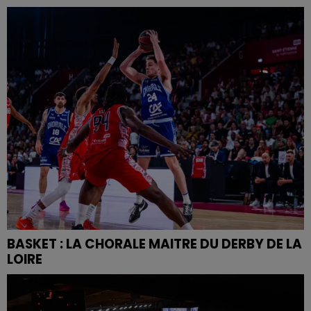
BASKET : LA CHORALE MAITRE DU DERBY DE LA
LOIRE