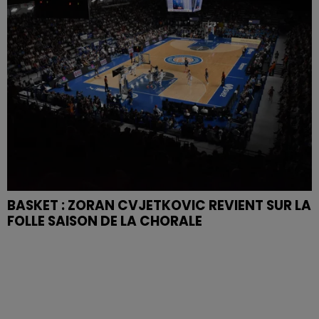
BASKET : ZORAN CVJETKOVIC REVIENT SUR LA
FOLLE SAISON DE LA CHORALE