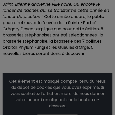
Saint-Etienne ancienne ville noire. Ou encore le
lancer de haches qui se transforme cette année en
lancer de pioches. "
Cette année encore, le public
pourra retrouver la "cuvée de la Sainte-Barbe".
Grégory Descot explique que pour cette édition, 5
brasseries stéphanoises ont été sélectionnées : la
brasserie stéphanoise, la brasserie des 7 collin,es
Orbital, Phylum Fungi et les Gueules d’Orge. 5
nouvelles bières seront donc à découvrir.
Cet élément est masqué compte-tenu du refus
du dépôt de cookies que vous avez exprimé. Si
vous souhaitez l'afficher, merci de nous donner
votre accord en cliquant sur le bouton ci-
dessous.