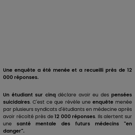
Une enquête a été menée et a recueilli près de 12
000 réponses.
Un étudiant sur cinq
déclare avoir eu des
pensées
suicidaires
. C'est ce que révèle une
enquête
menée
par plusieurs syndicats d'étudiants en médecine après
avoir récolté près de
12 000 réponses
. Ils alertent sur
une
santé mentale des futurs médecins "en
danger".