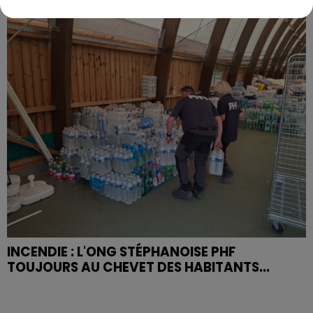
INCENDIE : L'ONG STÉPHANOISE PHF
TOUJOURS AU CHEVET DES HABITANTS...