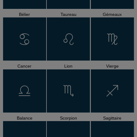
Bélier
Taureau
Gémeaux
Cancer
Lion
Vierge
Balance
Scorpion
Sagittaire