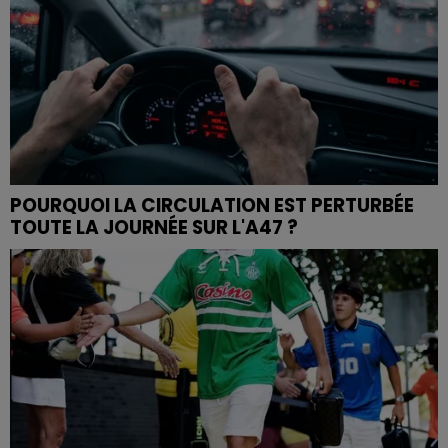
POURQUOI LA CIRCULATION EST PERTURBÉE
TOUTE LA JOURNÉE SUR L'A47 ?