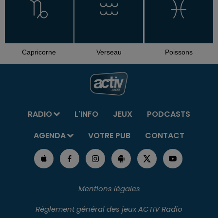
Capricorne
Verseau
Poissons
RADIO
L'INFO
JEUX
PODCASTS
AGENDA
VOTRE PUB
CONTACT
Mentions légales
Règlement général des jeux ACTIV Radio