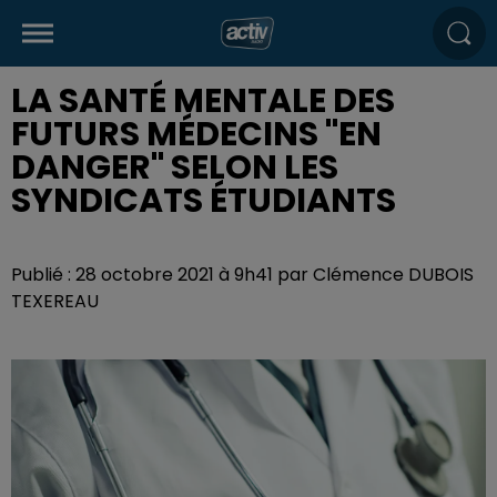
LA SANTÉ MENTALE DES
FUTURS MÉDECINS "EN
DANGER" SELON LES
SYNDICATS ÉTUDIANTS
Publié : 28 octobre 2021 à 9h41 par Clémence DUBOIS
TEXEREAU