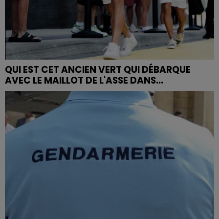
QUI EST CET ANCIEN VERT QUI DÉBARQUE
AVEC LE MAILLOT DE L'ASSE DANS...