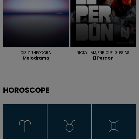
DISIZ, THEODORA
NICKY JAM, ENRIQUE IGLESIAS
Melodrama
El Perdon
HOROSCOPE