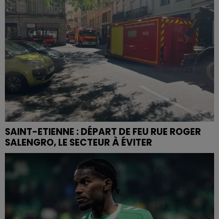
SAINT-ETIENNE : DÉPART DE FEU RUE ROGER
SALENGRO, LE SECTEUR À ÉVITER