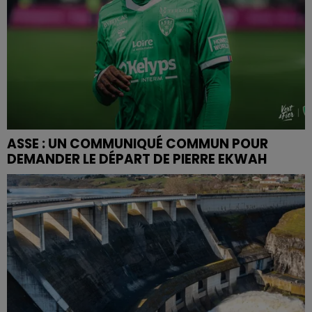
ASSE : UN COMMUNIQUÉ COMMUN POUR
DEMANDER LE DÉPART DE PIERRE EKWAH