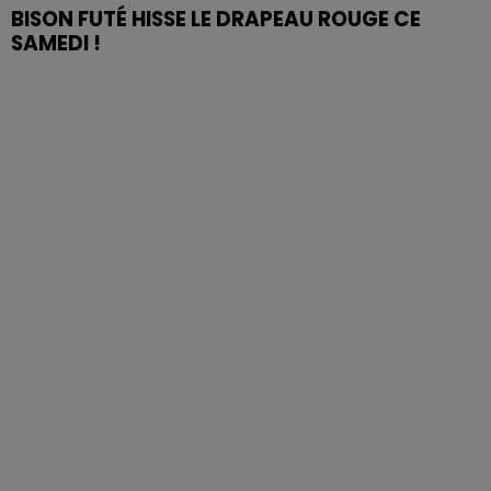
BISON FUTÉ HISSE LE DRAPEAU ROUGE CE
SAMEDI !