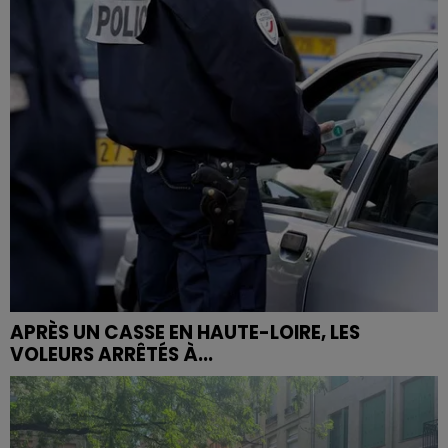
APRÈS UN CASSE EN HAUTE-LOIRE, LES
VOLEURS ARRÊTÉS À...