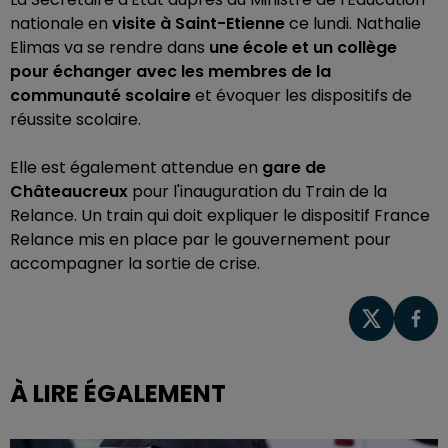
nationale en
visite à Saint-Etienne
ce lundi. Nathalie
Elimas va se rendre dans
une école et un collège
pour échanger avec les membres de la
communauté scolaire
et évoquer les dispositifs de
réussite scolaire.
Elle est également attendue en
gare de
Châteaucreux
pour l'inauguration du Train de la
Relance. Un train qui doit expliquer le dispositif France
Relance mis en place par le gouvernement pour
accompagner la sortie de crise.
À LIRE ÉGALEMENT