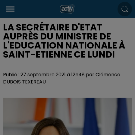
LA SECRÉTAIRE D'ETAT
AUPRÈS DU MINISTRE DE
L'EDUCATION NATIONALE À
SAINT-ETIENNE CE LUNDI
Publié : 27 septembre 2021 à 12h48 par Clémence
DUBOIS TEXEREAU