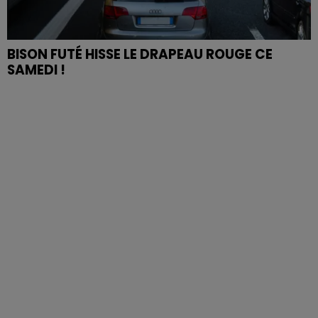
BISON FUTÉ HISSE LE DRAPEAU ROUGE CE
SAMEDI !