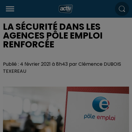
LA SÉCURITÉ DANS LES
AGENCES PÔLE EMPLOI
RENFORCÉE
Publié : 4 février 2021 à 8h43 par Clémence DUBOIS
TEXEREAU