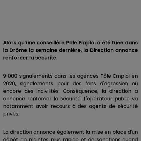
Alors qu'une conseillère Pôle Emploi a été tuée dans
la Drôme la semaine dernière, la Direction annonce
renforcer la sécurité.
9 000 signalements dans les agences Pôle Emploi en
2020, signalements pour des faits d'agression ou
encore des incivilités. Conséquence, la direction a
annoncé renforcer la sécurité. L'opérateur public va
notamment avoir recours à des agents de sécurité
privés.
La direction annonce également la mise en place d'un
dépôt de plaintes plus rapide et de sanctions quand