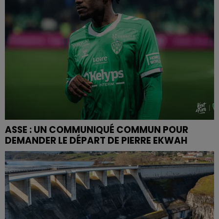
ASSE : UN COMMUNIQUÉ COMMUN POUR
DEMANDER LE DÉPART DE PIERRE EKWAH