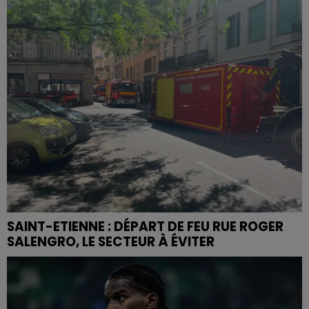
SAINT-ETIENNE : DÉPART DE FEU RUE ROGER
SALENGRO, LE SECTEUR À ÉVITER