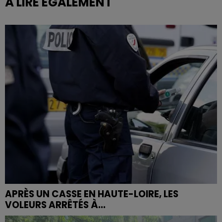
À LIRE ÉGALEMENT
APRÈS UN CASSE EN HAUTE-LOIRE, LES
VOLEURS ARRÊTÉS À...