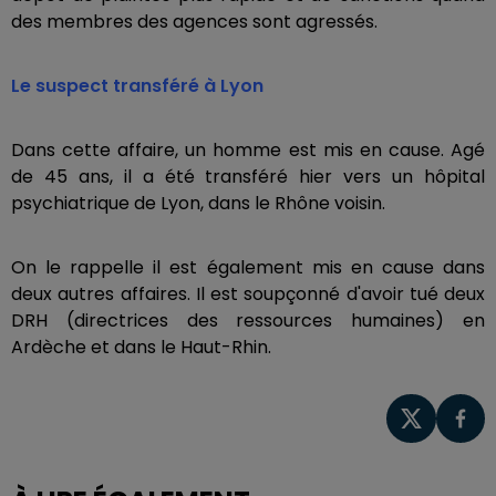
des membres des agences sont agressés.
Le suspect transféré à Lyon
Dans cette affaire, un homme est mis en cause. Agé
de 45 ans, il a été transféré hier vers un hôpital
psychiatrique de Lyon, dans le Rhône voisin.
On le rappelle il est également mis en cause dans
deux autres affaires. Il est soupçonné d'avoir tué deux
DRH (directrices des ressources humaines) en
Ardèche et dans le Haut-Rhin.