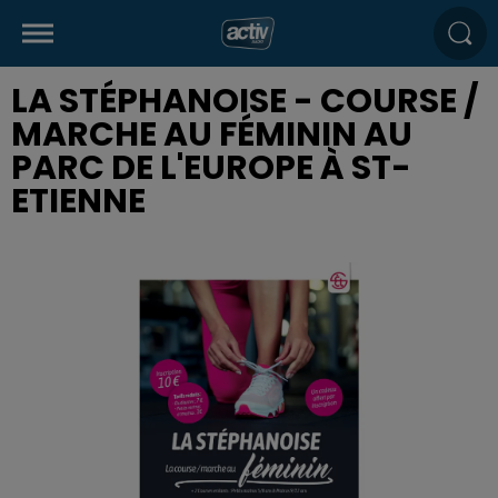
LA STÉPHANOISE - COURSE /
MARCHE AU FÉMININ AU
PARC DE L'EUROPE À ST-
ETIENNE