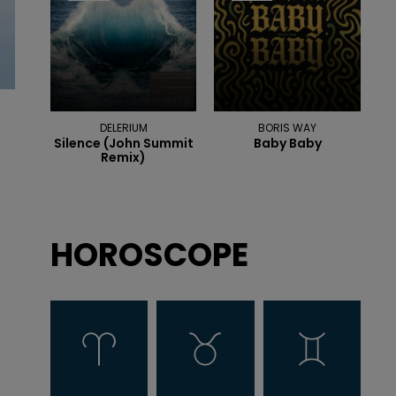
DELERIUM
BORIS WAY
Silence (john Summit
Baby Baby
Remix)
HOROSCOPE