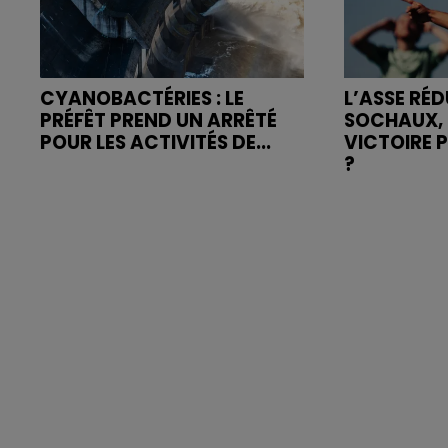
CYANOBACTÉRIES : LE
L’ASSE RÉD
PRÉFÊT PREND UN ARRÊTÉ
SOCHAUX, 
POUR LES ACTIVITÉS DE...
VICTOIRE 
?