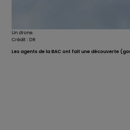
Un drone.
Crédit :
DR
Les agents de la BAC ont fait une découverte (go