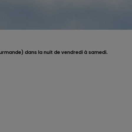
urmande) dans la nuit de vendredi à samedi.