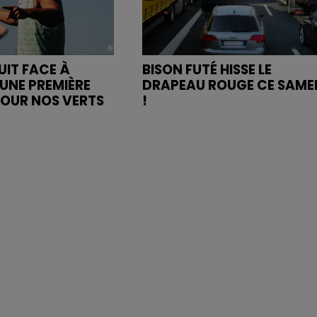
UIT FACE À
BISON FUTÉ HISSE LE
UNE PREMIÈRE
DRAPEAU ROUGE CE SAME
POUR NOS VERTS
!