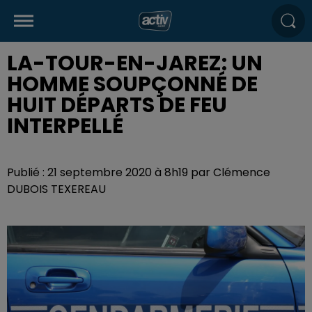
LA-TOUR-EN-JAREZ: UN
HOMME SOUPÇONNÉ DE
HUIT DÉPARTS DE FEU
INTERPELLÉ
Publié : 21 septembre 2020 à 8h19 par Clémence
DUBOIS TEXEREAU