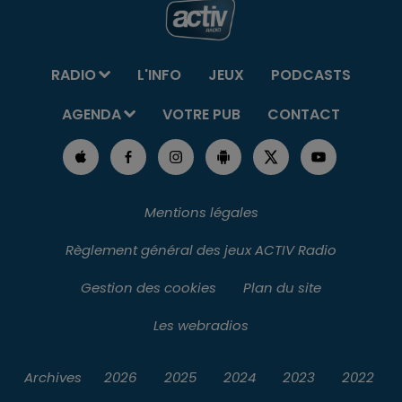
RADIO
L'INFO
JEUX
PODCASTS
AGENDA
VOTRE PUB
CONTACT
Mentions légales
Règlement général des jeux ACTIV Radio
Gestion des cookies
Plan du site
Les webradios
Archives
2026
2025
2024
2023
2022