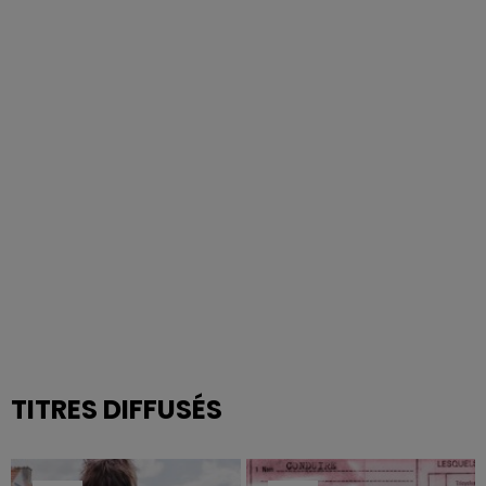
TITRES DIFFUSÉS