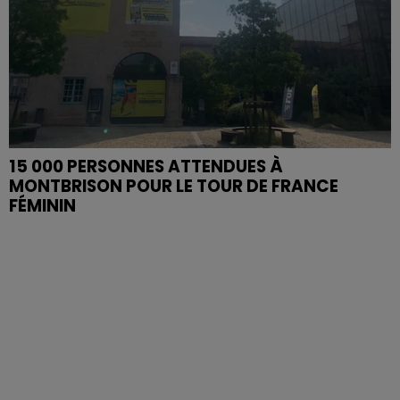
15 000 PERSONNES ATTENDUES À
MONTBRISON POUR LE TOUR DE FRANCE
FÉMININ