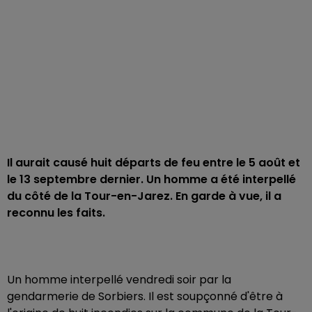
Il aurait causé huit départs de feu entre le 5 août et
le 13 septembre dernier. Un homme a été interpellé
du côté de la Tour-en-Jarez. En garde à vue, il a
reconnu les faits.
Un homme interpellé vendredi soir par la
gendarmerie de Sorbiers. Il est soupçonné d'être à