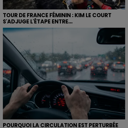
TOUR DE FRANCE FÉMININ : KIM LE COURT
S'ADJUGE L'ÉTAPE ENTRE...
POURQUOI LA CIRCULATION EST PERTURBÉE