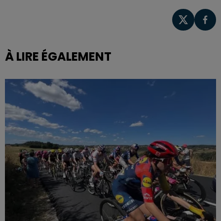
À LIRE ÉGALEMENT