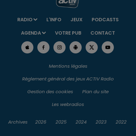
RADIO
L'INFO
JEUX
PODCASTS
AGENDA
VOTRE PUB
CONTACT
Mentions légales
Règlement général des jeux ACTIV Radio
Gestion des cookies
Plan du site
Les webradios
Archives
2026
2025
2024
2023
2022