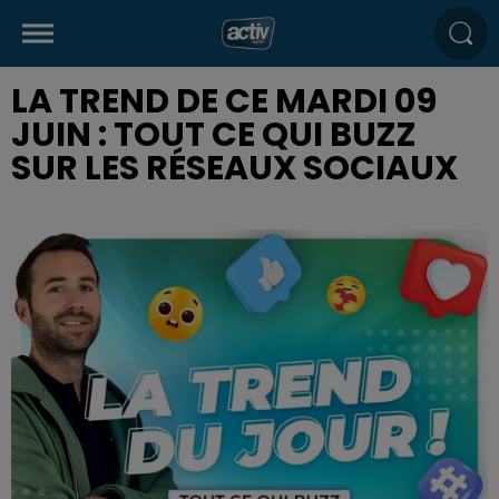
LA TREND DE CE MARDI 09
JUIN : TOUT CE QUI BUZZ
SUR LES RÉSEAUX SOCIAUX