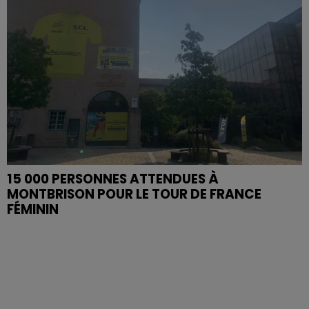
15 000 PERSONNES ATTENDUES À
MONTBRISON POUR LE TOUR DE FRANCE
FÉMININ