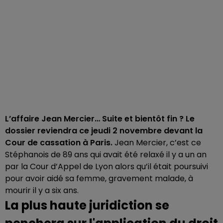
L’affaire Jean Mercier… Suite et bientôt fin ? Le
dossier reviendra ce jeudi 2 novembre devant la
Cour de cassation à Paris.
Jean Mercier, c’est ce
Stéphanois de 89 ans qui avait été relaxé il y a un an
par la Cour d’Appel de Lyon alors qu’il était poursuivi
pour avoir aidé sa femme, gravement malade, à
mourir il y a six ans.
La plus haute juridiction se