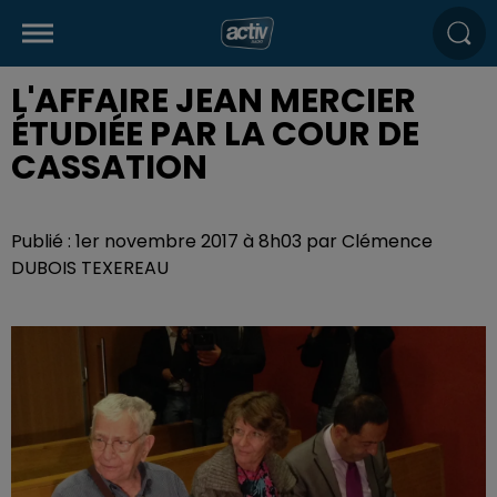
L'AFFAIRE JEAN MERCIER
ÉTUDIÉE PAR LA COUR DE
CASSATION
Publié : 1er novembre 2017 à 8h03 par Clémence
DUBOIS TEXEREAU