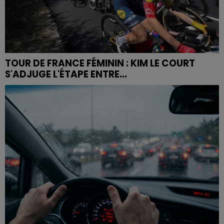
TOUR DE FRANCE FÉMININ : KIM LE COURT
S'ADJUGE L'ÉTAPE ENTRE...