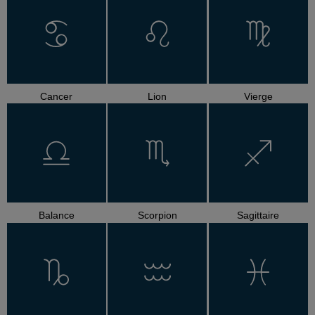
Cancer
Lion
Vierge
Balance
Scorpion
Sagittaire