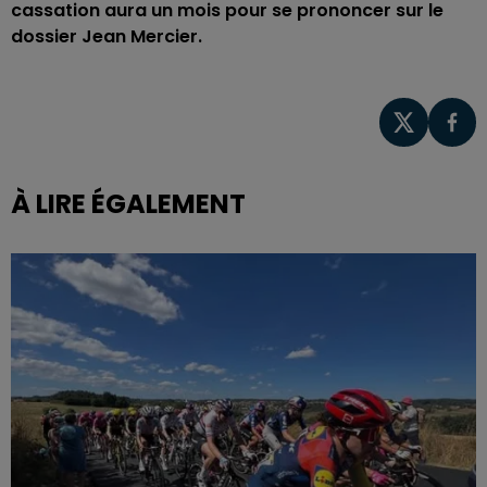
cassation aura un mois pour se prononcer sur le
dossier Jean Mercier.
À LIRE ÉGALEMENT