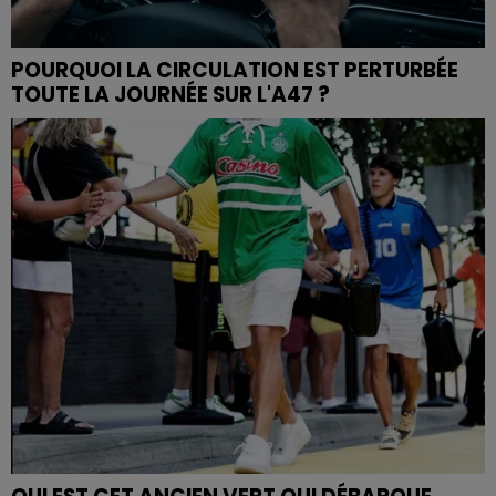
POURQUOI LA CIRCULATION EST PERTURBÉE
TOUTE LA JOURNÉE SUR L'A47 ?