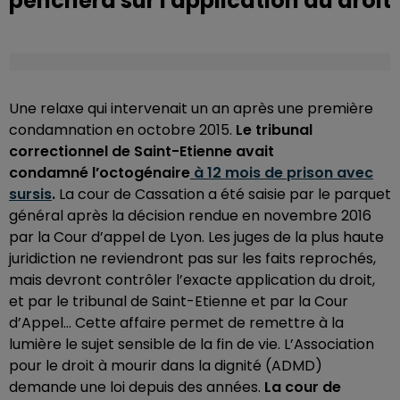
penchera sur l'application du droit
Une relaxe qui intervenait un an après une première
condamnation en octobre 2015.
Le tribunal
correctionnel de Saint-Etienne avait
condamné l’octogénaire
à 12 mois de prison avec
sursis
.
La cour de Cassation a été saisie par le parquet
général après la décision rendue en novembre 2016
par la Cour d’appel de Lyon. Les juges de la plus haute
juridiction ne reviendront pas sur les faits reprochés,
mais devront contrôler l’exacte application du droit,
et par le tribunal de Saint-Etienne et par la Cour
d’Appel… Cette affaire permet de remettre à la
lumière le sujet sensible de la fin de vie. L’Association
pour le droit à mourir dans la dignité (ADMD)
demande une loi depuis des années.
La cour de