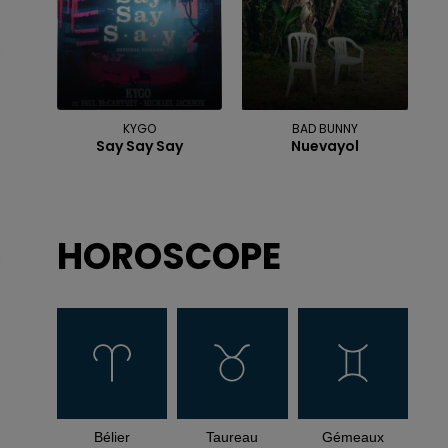
KYGO
BAD BUNNY
Say Say Say
Nuevayol
HOROSCOPE
Bélier
Taureau
Gémeaux