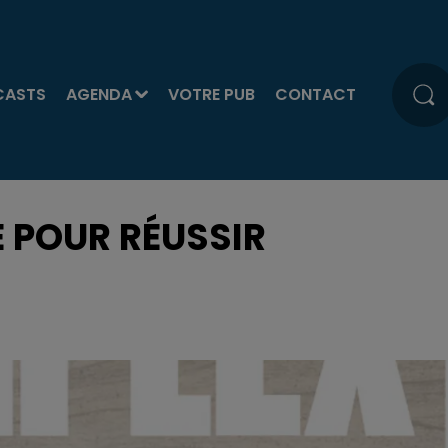
CASTS
AGENDA
VOTRE PUB
CONTACT
E POUR RÉUSSIR