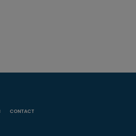
B
CONTACT