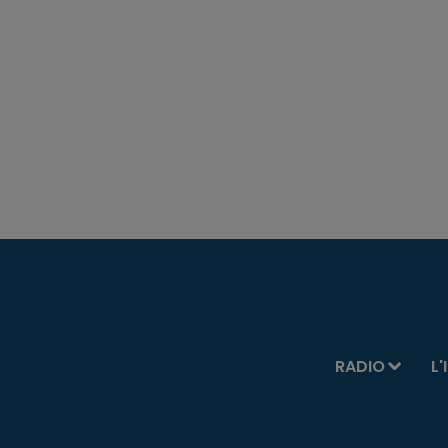
RADIO
L'