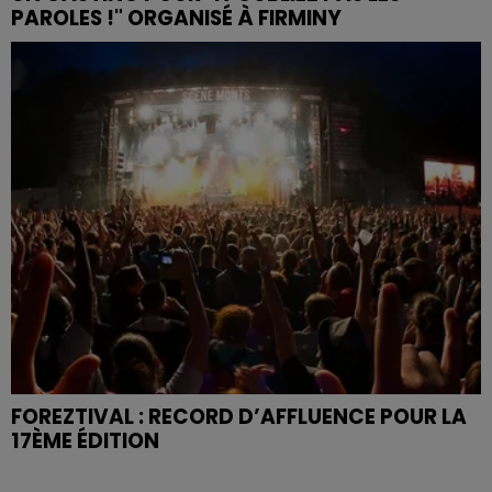
PAROLES !" ORGANISÉ À FIRMINY
FOREZTIVAL : RECORD D’AFFLUENCE POUR LA
17ÈME ÉDITION