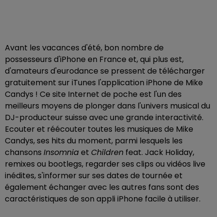
Avant les vacances d'été, bon nombre de
possesseurs d'iPhone en France et, qui plus est,
d'amateurs d'eurodance se pressent de télécharger
gratuitement sur iTunes l'application iPhone de Mike
Candys ! Ce site Internet de poche est l'un des
meilleurs moyens de plonger dans l'univers musical du
DJ-producteur suisse avec une grande interactivité.
Ecouter et réécouter toutes les musiques de Mike
Candys, ses hits du moment, parmi lesquels les
chansons
Insomnia
et
Children
feat. Jack Holiday,
remixes ou bootlegs, regarder ses clips ou vidéos live
inédites, s'informer sur ses dates de tournée et
également échanger avec les autres fans sont des
caractéristiques de son appli iPhone facile à utiliser.