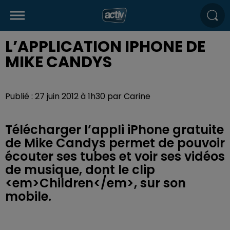
L’APPLICATION IPHONE DE
MIKE CANDYS
Publié : 27 juin 2012 à 1h30 par Carine
Télécharger l’appli iPhone gratuite
de Mike Candys permet de pouvoir
écouter ses tubes et voir ses vidéos
de musique, dont le clip
<em>Children</em>, sur son
mobile.