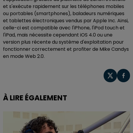
et s'exécute rapidement sur les téléphones mobiles
ou portables (smartphones), baladeurs numériques
et tablettes électroniques vendus par Apple Inc. Ainsi,
celle-ci est compatible avec l'iPhone, l'iPod touch et
l'iPad, mais nécessite cependant iOS 4.0 ou une
version plus récente du système d'exploitation pour
fonctionner correctement et profiter de Mike Candys
en mode Web 2.0.
À LIRE ÉGALEMENT