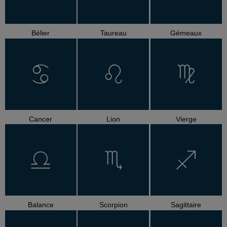
Bélier
Taureau
Gémeaux
Cancer
Lion
Vierge
Balance
Scorpion
Sagittaire