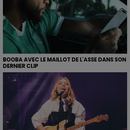
BOOBA AVEC LE MAILLOT DE L'ASSE DANS SON
DERNIER CLIP