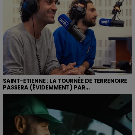
SAINT-ETIENNE : LA TOURNÉE DE TERRENOIRE
PASSERA (ÉVIDEMMENT) PAR...