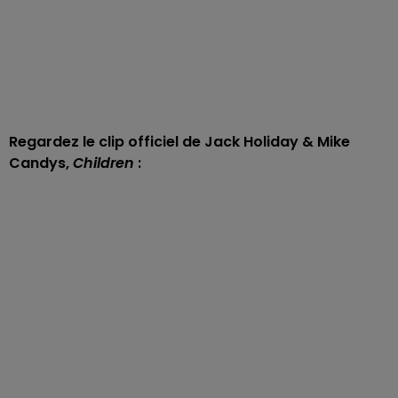
Regardez le clip officiel de Jack Holiday & Mike
Candys,
Children
: