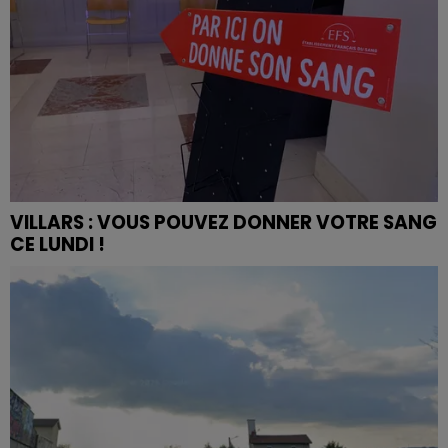
VILLARS : VOUS POUVEZ DONNER VOTRE SANG
CE LUNDI !