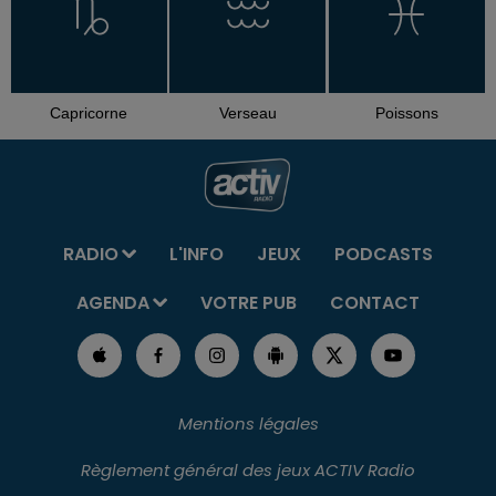
Capricorne
Verseau
Poissons
RADIO
L'INFO
JEUX
PODCASTS
AGENDA
VOTRE PUB
CONTACT
Mentions légales
Règlement général des jeux ACTIV Radio