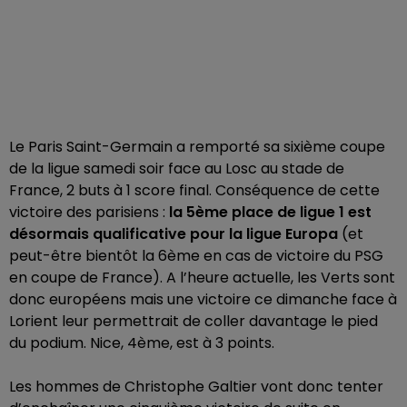
Le Paris Saint-Germain a remporté sa sixième coupe
de la ligue samedi soir face au Losc au stade de
France, 2 buts à 1 score final. Conséquence de cette
victoire des parisiens :
la 5ème place de ligue 1 est
désormais qualificative pour la ligue Europa
(et
peut-être bientôt la 6ème en cas de victoire du PSG
en coupe de France). A l’heure actuelle, les Verts sont
donc européens mais une victoire ce dimanche face à
Lorient leur permettrait de coller davantage le pied
du podium. Nice, 4ème, est à 3 points.
Les hommes de Christophe Galtier vont donc tenter