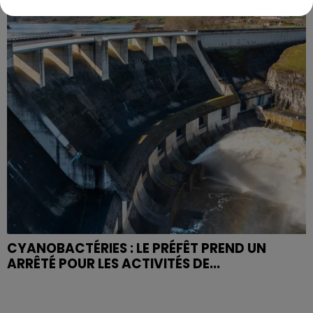
CYANOBACTÉRIES : LE PRÉFÊT PREND UN
ARRÊTÉ POUR LES ACTIVITÉS DE...