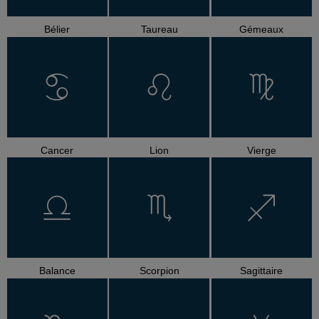
Bélier
Taureau
Gémeaux
Cancer
Lion
Vierge
Balance
Scorpion
Sagittaire