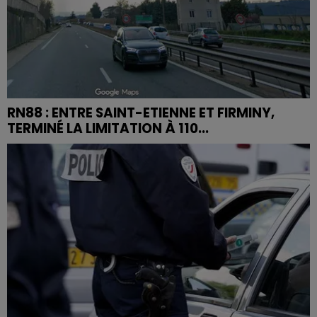
RN88 : ENTRE SAINT-ETIENNE ET FIRMINY,
TERMINÉ LA LIMITATION À 110...