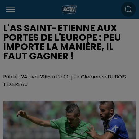
L'AS SAINT-ETIENNE AUX
PORTES DE L'EUROPE : PEU
IMPORTE LA MANIÈRE, IL
FAUT GAGNER !
Publié : 24 avril 2016 à 12h00 par Clémence DUBOIS
TEXEREAU