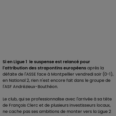
Si en Ligue 1 le suspense est relancé pour
l'attribution des strapontins européens
après la
défaite de l'ASSE face à Montpellier vendredi soir (0-1),
en National 2, rien n'est encore fait dans le groupe de
l'ASF Andrézieux-Bouthéon.
Le club, qui se professionnalise avec l'arrivée à sa tête
de François Clerc et de plusieurs investisseurs locaux,
ne cache pas ses ambitions de monter vers la Ligue 2