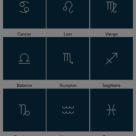
Cancer
Lion
Vierge
Balance
Scorpion
Sagittaire