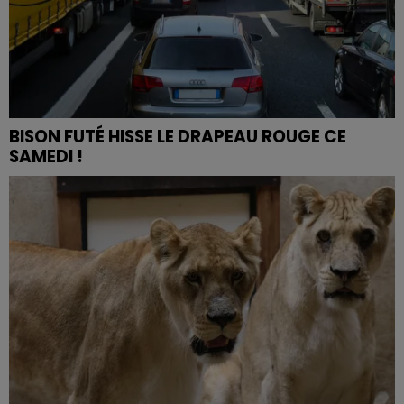
BISON FUTÉ HISSE LE DRAPEAU ROUGE CE
SAMEDI !