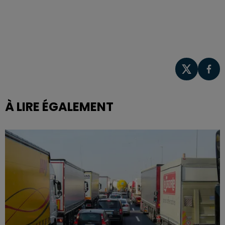
À LIRE ÉGALEMENT