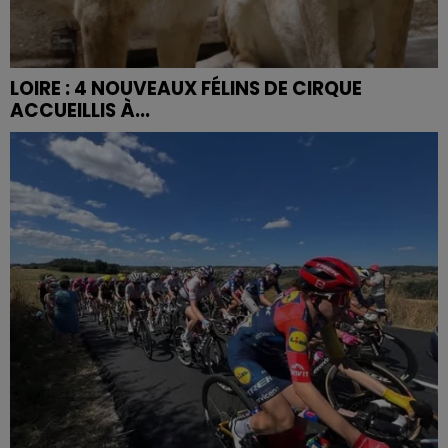
LOIRE : 4 NOUVEAUX FÉLINS DE CIRQUE
ACCUEILLIS À...