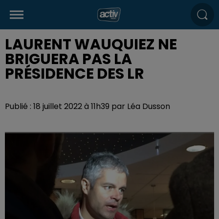
LAURENT WAUQUIEZ NE
BRIGUERA PAS LA
PRÉSIDENCE DES LR
Publié : 18 juillet 2022 à 11h39 par Léa Dusson