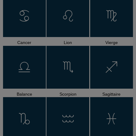
Cancer
Lion
Vierge
Balance
Scorpion
Sagittaire