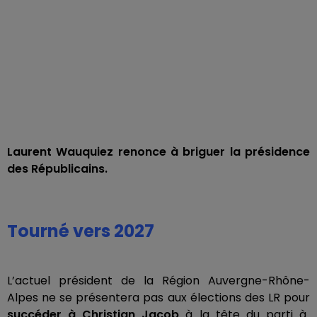
Laurent Wauquiez renonce à briguer la présidence
des Républicains.
Tourné vers 2027
L’actuel président de la Région Auvergne-Rhône-
Alpes ne se présentera pas aux élections des LR pour
succéder à Christian Jacob
à la tête du parti à