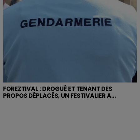
FOREZTIVAL : DROGUÉ ET TENANT DES
PROPOS DÉPLACÉS, UN FESTIVALIER A...