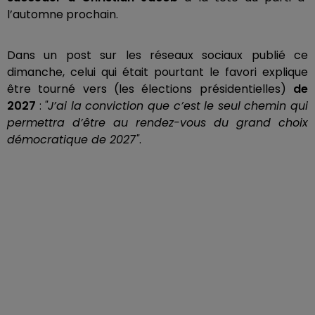
l’automne prochain.
Dans un post sur les réseaux sociaux publié ce
dimanche, celui qui était pourtant le favori explique
être tourné vers (les élections présidentielles)
de
2027
:
"J’ai la conviction que c’est le seul chemin qui
permettra d’être au rendez-vous du grand choix
démocratique de 2027"
.