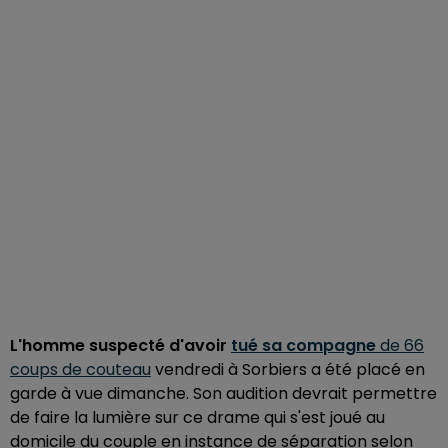
L'homme suspecté d'avoir
tué sa compagne
de 66
coups de couteau
vendredi à Sorbiers a été placé en
garde à vue dimanche. Son audition devrait permettre
de faire la lumière sur ce drame qui s'est joué au
domicile du couple en instance de séparation selon