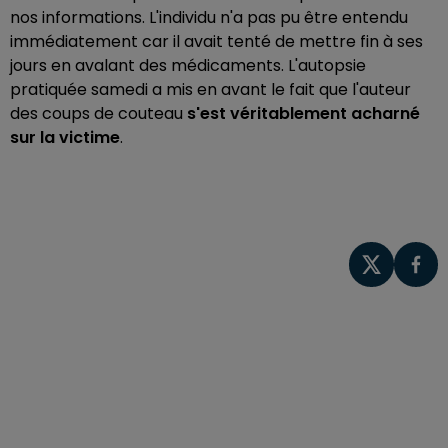
nos informations. L'individu n'a pas pu être entendu
immédiatement car il avait tenté de mettre fin à ses
jours en avalant des médicaments. L'autopsie
pratiquée samedi a mis en avant le fait que l'auteur
des coups de couteau
s'est véritablement acharné
sur la victime
.