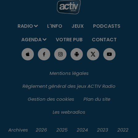
RADIO
L'INFO
JEUX
PODCASTS
AGENDA
VOTRE PUB
CONTACT
Mentions légales
Règlement général des jeux ACTIV Radio
Gestion des cookies
Plan du site
Les webradios
Archives
2026
2025
2024
2023
2022