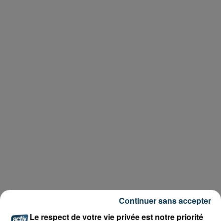
Continuer sans accepter
Le respect de votre vie privée est notre priorité