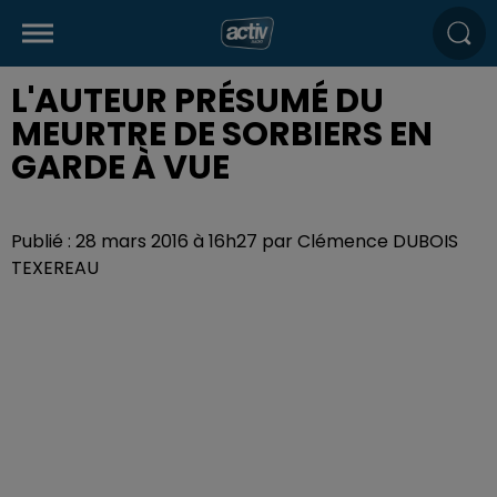
L'AUTEUR PRÉSUMÉ DU
MEURTRE DE SORBIERS EN
GARDE À VUE
Publié : 28 mars 2016 à 16h27 par Clémence DUBOIS
TEXEREAU