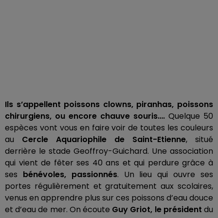
Ils s’appellent poissons clowns, piranhas, poissons
chirurgiens, ou encore chauve souris….
Quelque 50
espèces vont vous en faire voir de toutes les couleurs
au
Cercle Aquariophile de Saint-Etienne
, situé
derrière le stade Geoffroy-Guichard. Une association
qui vient de fêter ses 40 ans et qui perdure grâce à
ses
bénévoles, passionnés
. Un lieu qui ouvre ses
portes régulièrement et gratuitement aux scolaires,
venus en apprendre plus sur ces poissons d’eau douce
et d’eau de mer. On écoute
Guy Griot, le président
du