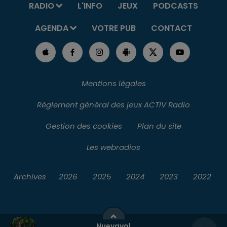
RADIO
L'INFO
JEUX
PODCASTS
AGENDA
VOTRE PUB
CONTACT
Mentions légales
Règlement général des jeux ACTIV Radio
Gestion des cookies
Plan du site
Les webradios
Archives
2026
2025
2024
2023
2022
Nuevayol