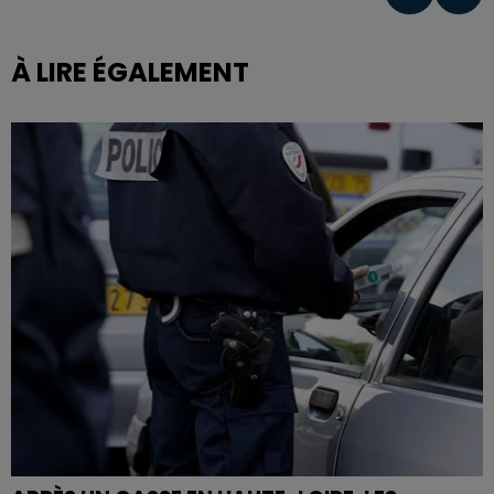
À LIRE ÉGALEMENT