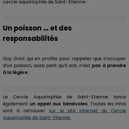
cercle aquariophile de Saint-Etienne :
Un poisson … et des
responsabilités
Guy Griot qui en profite pour rappeler que s’occuper
d’un poisson, aussi petit qu’il soit, n’est
pas à prendre
à la légère
:
Le Cercle Aquariophile de Saint-Etienne lance
également
un appel aux bénévoles
. Toutes les infos
sont à retrouver
sur le site internet du Cercle
Aquariophile de Saint-Etienne.