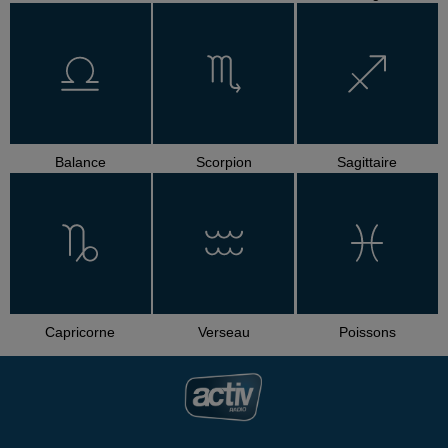
Balance
Scorpion
Sagittaire
Capricorne
Verseau
Poissons