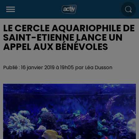
LE CERCLE AQUARIOPHILE DE
SAINT-ETIENNE LANCE UN
APPEL AUX BÉNÉVOLES
Publié : 16 janvier 2019 à 19h05 par Léa Dusson