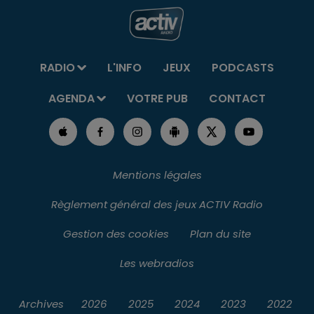
RADIO
L'INFO
JEUX
PODCASTS
AGENDA
VOTRE PUB
CONTACT
Mentions légales
Règlement général des jeux ACTIV Radio
Gestion des cookies
Plan du site
Les webradios
Archives
2026
2025
2024
2023
2022