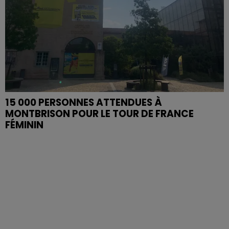
15 000 PERSONNES ATTENDUES À
MONTBRISON POUR LE TOUR DE FRANCE
FÉMININ