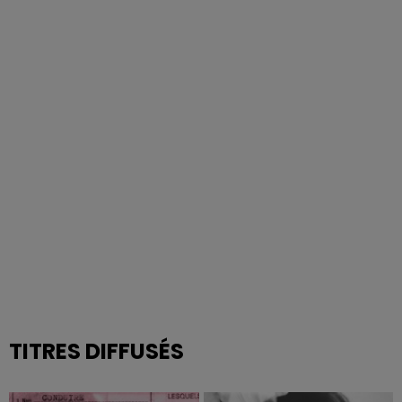
TITRES DIFFUSÉS