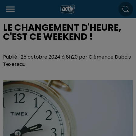
LE CHANGEMENT D'HEURE,
C'EST CE WEEKEND !
Publié : 25 octobre 2024 à 8h20 par Clémence Dubois
Texereau