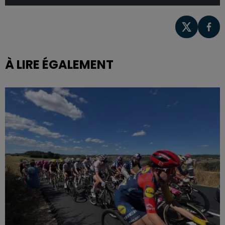
À LIRE ÉGALEMENT