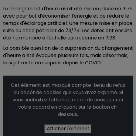
Le changement d'heure avait été mis en place en 1976
avec pour but d'économiser l'énergie et de réduire le
temps d'éclairage artificiel. Une mesure mise en place
suite au choc pétrolier de 73/74. Les dates ont ensuite
été harmonisée à l'échelle européenne en 1998.
La possible question de la suppression du changement
d'heure a été évoquée plusieurs fois, mais désormais,
le sujet reste en suspens depuis le COVID.
Cet élément est masqué compte-tenu du refus
du dépôt de cookies que vous avez exprimé. Si
vous souhaitez l'afficher, merci de nous donner
votre accord en cliquant sur le bouton ci-
dessous.
Afficher l'élément