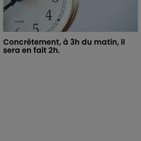
Concrètement, à 3h du matin, il
sera en fait 2h.