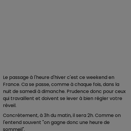
Le passage à l'heure d'hiver c'est ce weekend en
France. Ca se passe, comme à chaque fois, dans la
nuit de samedi à dimanche. Prudence donc pour ceux
qui travaillent et doivent se lever à bien régler votre
réveil.
Concrètement, à 3h du matin, il sera 2h. Comme on
l'entend souvent "on gagne donc une heure de
sommeil".