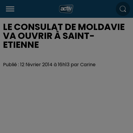
LE CONSULAT DE MOLDAVIE
VA OUVRIR À SAINT-
ETIENNE
Publié : 12 février 2014 à 16h13 par Carine