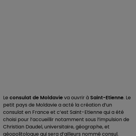
Le
consulat de Moldavie
va ouvrir à
Saint-Etienne
. Le
petit pays de Moldavie a acté la création d’un
consulat en France et c’est Saint-Etienne qui a été
choisi pour l’accueillir notamment sous l’impulsion de
Christian Daudel, universitaire, géographe, et
géopolitologue qui sera d’ailleurs nommé consul.