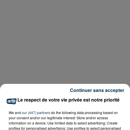
Continuer sans accepter
Le respect de votre vie privée est notre priorité
We and
our (447) partners
do the following data processing based on
your consent and/or our legitimate interest: Store and/or access
information on a device; Use limited data to select advertising; Create
profiles for personalised advertising; Use profiles to select personalised