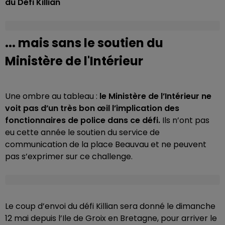
du Défi Killian
... mais sans le soutien du
Ministère de l'Intérieur
Une ombre au tableau :
le Ministère de l’Intérieur ne
voit pas d’un très bon œil l’implication des
fonctionnaires de police dans ce défi.
Ils n’ont pas
eu cette année le soutien du service de
communication de la place Beauvau et ne peuvent
pas s’exprimer sur ce challenge.
Le coup d’envoi du défi Killian sera donné le dimanche
12 mai depuis l’Ile de Groix en Bretagne, pour arriver le