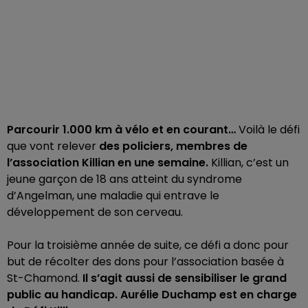
Parcourir 1.000 km à vélo et en courant…
Voilà le défi
que vont relever
des policiers, membres de
l’association Killian en une semaine.
Killian, c’est un
jeune garçon de 18 ans atteint du syndrome
d’Angelman, une maladie qui entrave le
développement de son cerveau.
Pour la troisième année de suite, ce défi a donc pour
but de récolter des dons pour l’association basée à
St-Chamond.
Il s’agit aussi de sensibiliser le grand
public au handicap. Aurélie Duchamp est en charge