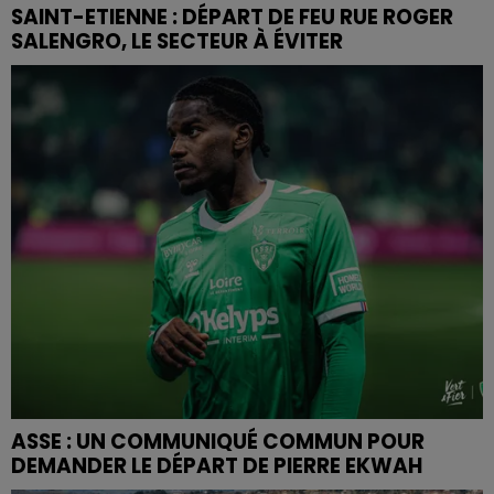
SAINT-ETIENNE : DÉPART DE FEU RUE ROGER
SALENGRO, LE SECTEUR À ÉVITER
ASSE : UN COMMUNIQUÉ COMMUN POUR
DEMANDER LE DÉPART DE PIERRE EKWAH