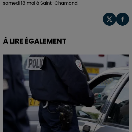
samedi 18 mai à Saint-Chamond.
À LIRE ÉGALEMENT