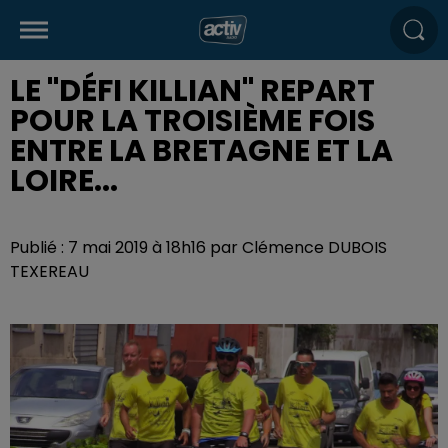
LE "DÉFI KILLIAN" REPART
POUR LA TROISIÈME FOIS
ENTRE LA BRETAGNE ET LA
LOIRE...
Publié : 7 mai 2019 à 18h16 par Clémence DUBOIS
TEXEREAU