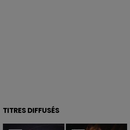
TITRES DIFFUSÉS