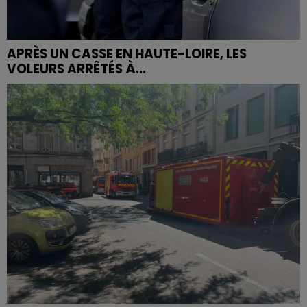
APRÈS UN CASSE EN HAUTE-LOIRE, LES
VOLEURS ARRÊTÉS À...