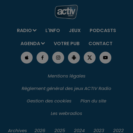
RADIO
L'INFO
JEUX
PODCASTS
AGENDA
VOTRE PUB
CONTACT
Mentions légales
Règlement général des jeux ACTIV Radio
Gestion des cookies
Plan du site
Les webradios
Archives
2026
2025
2024
2023
2022