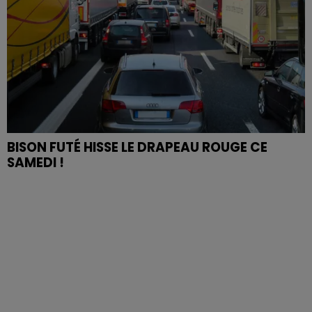
BISON FUTÉ HISSE LE DRAPEAU ROUGE CE
SAMEDI !