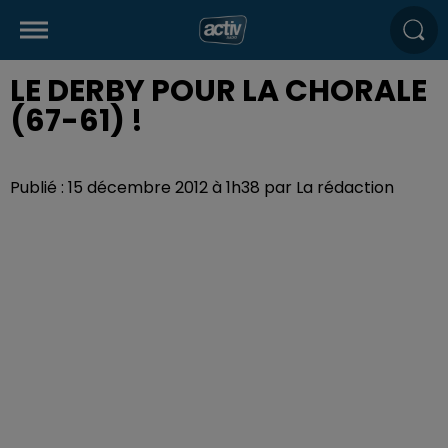
LE DERBY POUR LA CHORALE
(67-61) !
Publié : 15 décembre 2012 à 1h38 par La rédaction