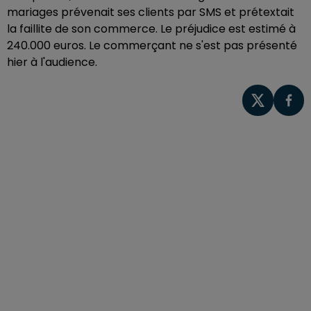
mariages prévenait ses clients par SMS et prétextait
la faillite de son commerce. Le préjudice est estimé à
240.000 euros. Le commerçant ne s'est pas présenté
hier à l'audience.