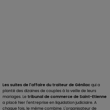
Les suites de l'affaire du traiteur de Génilac
qui a
planté des dizaines de couples à la veille de leurs
mariages. Le
tribunal de commerce de Saint-Etienne
a placé hier l'entreprise en liquidation judiciaire. A
chaque fois, le même combine. L'organisateur de