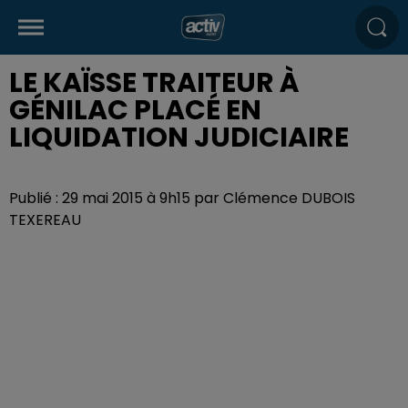
LE KAÏSSE TRAITEUR À
GÉNILAC PLACÉ EN
LIQUIDATION JUDICIAIRE
Publié : 29 mai 2015 à 9h15 par Clémence DUBOIS
TEXEREAU