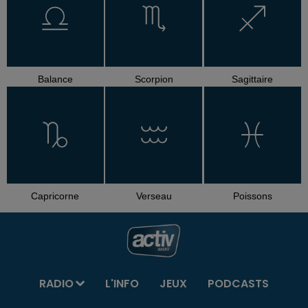
Balance
Scorpion
Sagittaire
Capricorne
Verseau
Poissons
RADIO
L'INFO
JEUX
PODCASTS