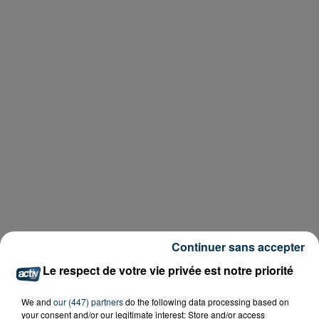
Continuer sans accepter
Le respect de votre vie privée est notre priorité
We and
our (447) partners
do the following data processing based on
your consent and/or our legitimate interest: Store and/or access