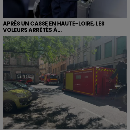
APRÈS UN CASSE EN HAUTE-LOIRE, LES
VOLEURS ARRÊTÉS À...