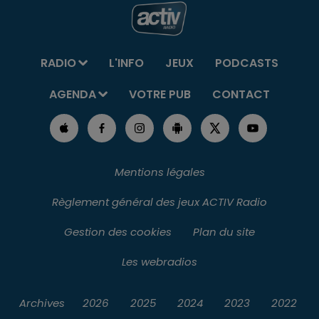
RADIO
L'INFO
JEUX
PODCASTS
AGENDA
VOTRE PUB
CONTACT
Mentions légales
Règlement général des jeux ACTIV Radio
Gestion des cookies
Plan du site
Les webradios
Archives
2026
2025
2024
2023
2022