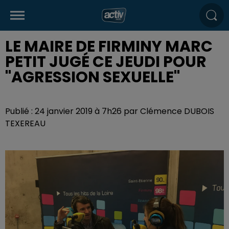
LE MAIRE DE FIRMINY MARC
PETIT JUGÉ CE JEUDI POUR
"AGRESSION SEXUELLE"
Publié : 24 janvier 2019 à 7h26 par Clémence DUBOIS
TEXEREAU