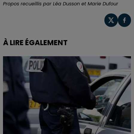
Propos recueillis par Léa Dusson et Marie Dufour
À LIRE ÉGALEMENT