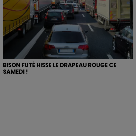
BISON FUTÉ HISSE LE DRAPEAU ROUGE CE
SAMEDI !