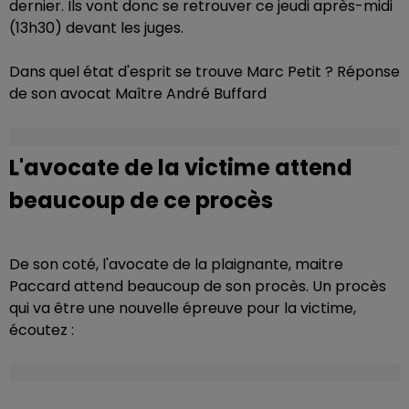
dernier. Ils vont donc se retrouver ce jeudi après-midi
(13h30) devant les juges.
Dans quel état d'esprit se trouve Marc Petit ? Réponse
de son avocat Maître André Buffard
L'avocate de la victime attend
beaucoup de ce procès
De son coté, l'avocate de la plaignante, maitre
Paccard attend beaucoup de son procès. Un procès
qui va être une nouvelle épreuve pour la victime,
écoutez :