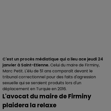
C'est un procès médiatique qui a lieu ace jeudi 24
janvier à Saint-Etienne.
Celui du maire de Firminy,
Marc Petit. L'élu de 51 ans comparaît devant le
tribunal correctionnel pour des faits d'agression
sexuelle qui se seraient produits lors d'un
déplacement en Turquie en 2016.
L'avocat du maire de Firminy
plaidera la relaxe