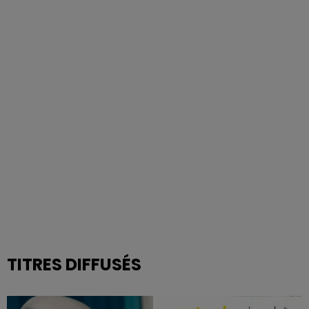
TITRES DIFFUSÉS