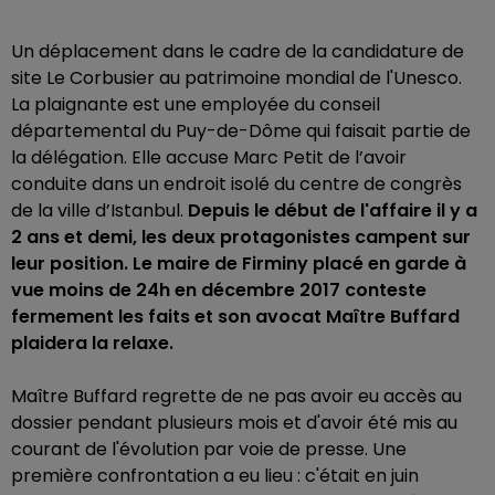
Un déplacement dans le cadre de la candidature de
site Le Corbusier au patrimoine mondial de l'Unesco.
La plaignante est une employée du conseil
départemental du Puy-de-Dôme qui faisait partie de
la délégation. Elle accuse Marc Petit de l’avoir
conduite dans un endroit isolé du centre de congrès
de la ville d’Istanbul.
Depuis le début de l'affaire il y a
2 ans et demi, les deux protagonistes campent sur
leur position. Le maire de Firminy placé en garde à
vue moins de 24h en décembre 2017 conteste
fermement les faits et son avocat Maître Buffard
plaidera la relaxe.
Maître Buffard regrette de ne pas avoir eu accès au
dossier pendant plusieurs mois et d'avoir été mis au
courant de l'évolution par voie de presse. Une
première confrontation a eu lieu : c'était en juin