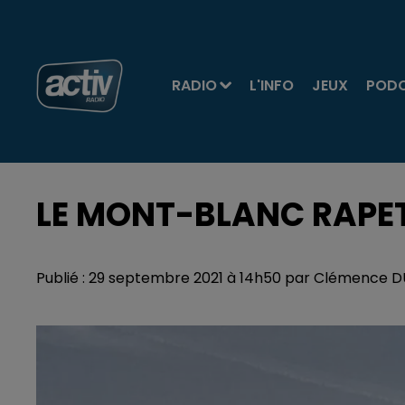
RADIO
L'INFO
JEUX
POD
LE MONT-BLANC RAPET
Publié : 29 septembre 2021 à 14h50 par Clémence 