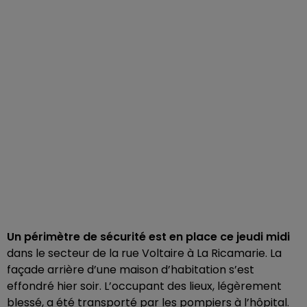
Un périmètre de sécurité est en place ce jeudi midi
dans le secteur de la rue Voltaire à La Ricamarie. La
façade arrière d’une maison d’habitation s’est
effondré hier soir. L’occupant des lieux, légèrement
blessé, a été transporté par les pompiers à l’hôpital.