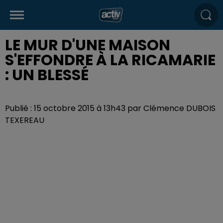
LE MUR D'UNE MAISON
S'EFFONDRE À LA RICAMARIE
: UN BLESSÉ
Publié : 15 octobre 2015 à 13h43 par Clémence DUBOIS
TEXEREAU