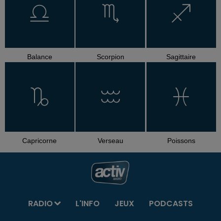
Balance
Scorpion
Sagittaire
Capricorne
Verseau
Poissons
RADIO
L'INFO
JEUX
PODCASTS