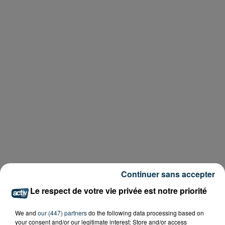
Continuer sans accepter
Le respect de votre vie privée est notre priorité
We and
our (447) partners
do the following data processing based on
your consent and/or our legitimate interest: Store and/or access