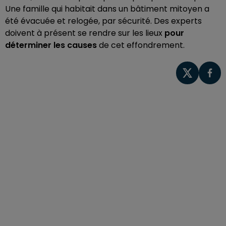
Une famille qui habitait dans un bâtiment mitoyen a
été évacuée et relogée, par sécurité. Des experts
doivent à présent se rendre sur les lieux
pour
déterminer les causes
de cet effondrement.