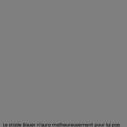
Le stade Bauer n'aura malheureusement pour lui pas