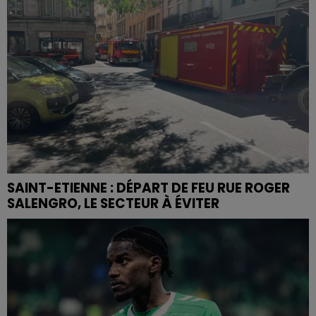
SAINT-ETIENNE : DÉPART DE FEU RUE ROGER
SALENGRO, LE SECTEUR À ÉVITER