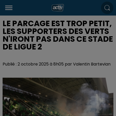
LE PARCAGE EST TROP PETIT,
LES SUPPORTERS DES VERTS
N'IRONT PAS DANS CE STADE
DE LIGUE 2
Publié : 2 octobre 2025 à 8h05 par Valentin Bartevian