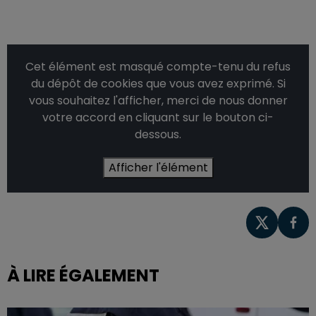
Cet élément est masqué compte-tenu du refus
du dépôt de cookies que vous avez exprimé. Si
vous souhaitez l'afficher, merci de nous donner
votre accord en cliquant sur le bouton ci-
dessous.
Afficher l'élément
À LIRE ÉGALEMENT