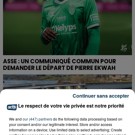
ASSE : UN COMMUNIQUÉ COMMUN POUR
DEMANDER LE DÉPART DE PIERRE EKWAH
Continuer sans accepter
Le respect de votre vie privée est notre priorité
We and
our (447) partners
do the following data processing based on
your consent and/or our legitimate interest: Store and/or access
information on a device; Use limited data to select advertising; Create