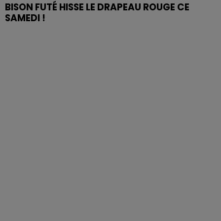
BISON FUTÉ HISSE LE DRAPEAU ROUGE CE
SAMEDI !