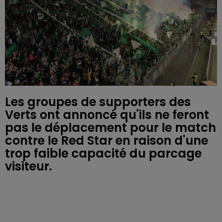
Les groupes de supporters des
Verts ont annoncé qu'ils ne feront
pas le déplacement pour le match
contre le Red Star en raison d'une
trop faible capacité du parcage
visiteur.