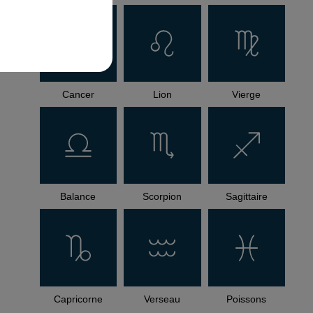
Cancer
Lion
Vierge
Balance
Scorpion
Sagittaire
Capricorne
Verseau
Poissons