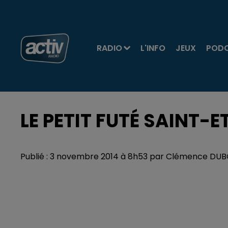
RADIO
L'INFO
JEUX
POD
LE PETIT FUTÉ SAINT-ET
Publié : 3 novembre 2014 à 8h53 par Clémence DU