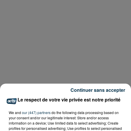
Continuer sans accepter
Le respect de votre vie privée est notre priorité
We and
our (447) partners
do the following data processing based on
your consent and/or our legitimate interest: Store and/or access
information on a device; Use limited data to select advertising; Create
profiles for personalised advertising; Use profiles to select personalised