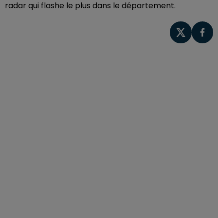
radar qui flashe le plus dans le département.