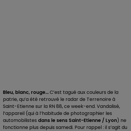
Bleu, blanc, rouge…
C’est tagué aux couleurs de la
patrie, qu’a été retrouvé le radar de Terrenoire à
Saint-Etienne sur la RN 88, ce week-end. Vandalisé,
l’appareil (qui à l’habitude de photographier les
automobilistes
dans le sens Saint-Etienne / Lyon
) ne
fonctionne plus depuis samedi. Pour rappel : il s’agit du