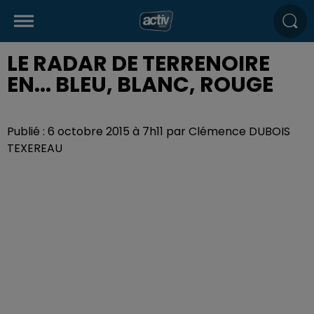
LE RADAR DE TERRENOIRE
EN... BLEU, BLANC, ROUGE
Publié : 6 octobre 2015 à 7h11 par Clémence DUBOIS
TEXEREAU