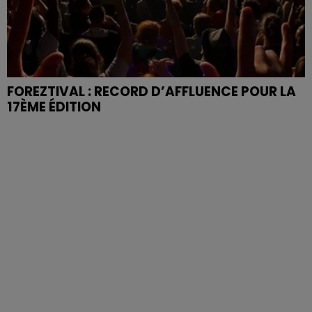
FOREZTIVAL : RECORD D’AFFLUENCE POUR LA
17ÈME ÉDITION