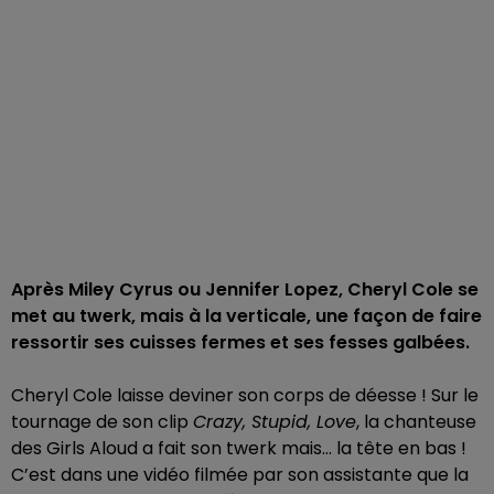
Après Miley Cyrus ou Jennifer Lopez, Cheryl Cole se
met au twerk, mais à la verticale, une façon de faire
ressortir ses cuisses fermes et ses fesses galbées.
Cheryl Cole laisse deviner son corps de déesse ! Sur le
tournage de son clip
Crazy, Stupid, Love
, la chanteuse
des Girls Aloud a fait son twerk mais... la tête en bas !
C’est dans une vidéo filmée par son assistante que la