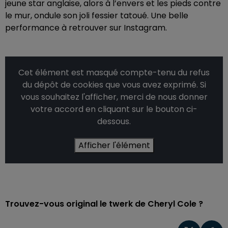
jeune star anglaise, alors à l’envers et les pieds contre
le mur, ondule son joli fessier tatoué. Une belle
performance à retrouver sur Instagram.
Cet élément est masqué compte-tenu du refus
du dépôt de cookies que vous avez exprimé. Si
vous souhaitez l'afficher, merci de nous donner
votre accord en cliquant sur le bouton ci-
dessous.
Afficher l'élément
Trouvez-vous original le twerk de Cheryl Cole ?