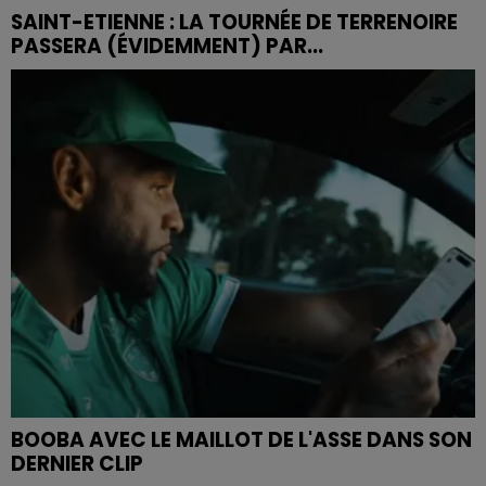
SAINT-ETIENNE : LA TOURNÉE DE TERRENOIRE
PASSERA (ÉVIDEMMENT) PAR...
BOOBA AVEC LE MAILLOT DE L'ASSE DANS SON
DERNIER CLIP