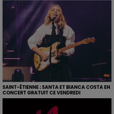
SAINT-ÉTIENNE : SANTA ET BIANCA COSTA EN
CONCERT GRATUIT CE VENDREDI