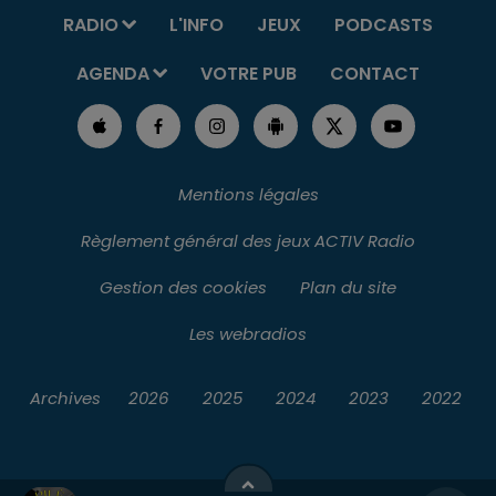
RADIO
L'INFO
JEUX
PODCASTS
AGENDA
VOTRE PUB
CONTACT
Mentions légales
Règlement général des jeux ACTIV Radio
Gestion des cookies
Plan du site
Les webradios
Archives
2026
2025
2024
2023
2022