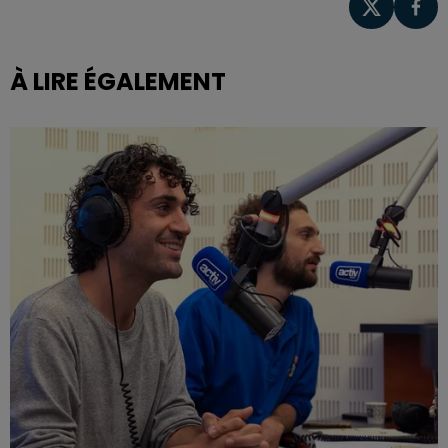
À LIRE ÉGALEMENT