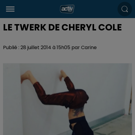
LE TWERK DE CHERYL COLE
Publié : 28 juillet 2014 à 15h05 par Carine