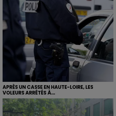
APRÈS UN CASSE EN HAUTE-LOIRE, LES
VOLEURS ARRÊTÉS À...