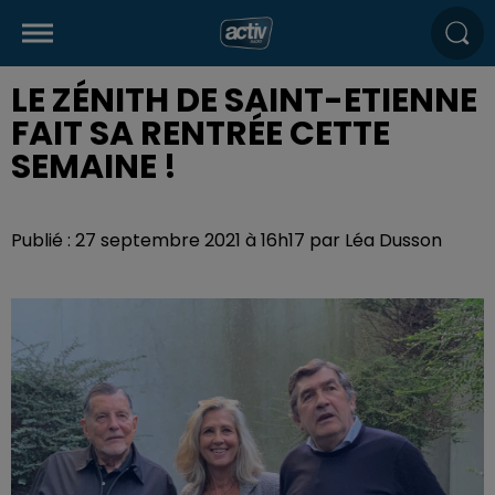
LE ZÉNITH DE SAINT-ETIENNE
FAIT SA RENTRÉE CETTE
SEMAINE !
Publié : 27 septembre 2021 à 16h17 par Léa Dusson