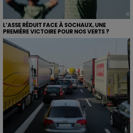
L’ASSE RÉDUIT FACE À SOCHAUX, UNE
PREMIÈRE VICTOIRE POUR NOS VERTS ?