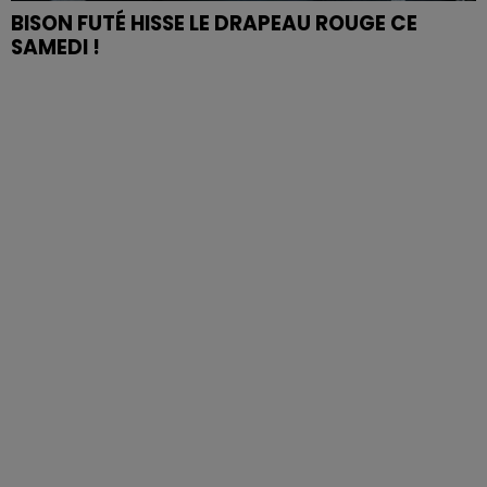
BISON FUTÉ HISSE LE DRAPEAU ROUGE CE
SAMEDI !