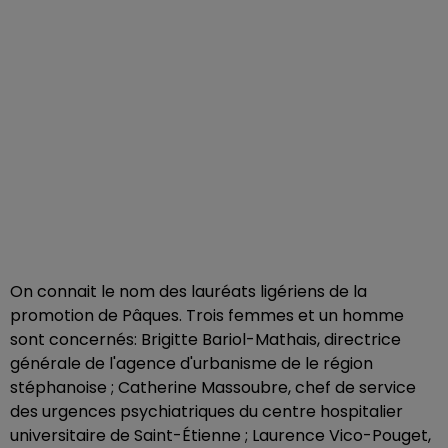
On connait le nom des lauréats ligériens de la
promotion de Pâques. Trois femmes et un homme
sont concernés: Brigitte Bariol-Mathais, directrice
générale de l'agence d'urbanisme de le région
stéphanoise ; Catherine Massoubre, chef de service
des urgences psychiatriques du centre hospitalier
universitaire de Saint-Étienne ; Laurence Vico-Pouget,