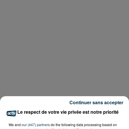
Continuer sans accepter
Le respect de votre vie privée est notre priorité
We and
our (447) partners
do the following data processing based on