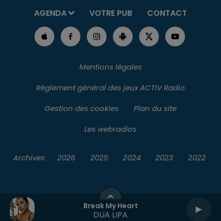
AGENDA
VOTRE PUB
CONTACT
Mentions légales
Règlement général des jeux ACTIV Radio
Gestion des cookies
Plan du site
Les webradios
Archives
2026
2025
2024
2023
2022
Break My Heart
DUA LIPA