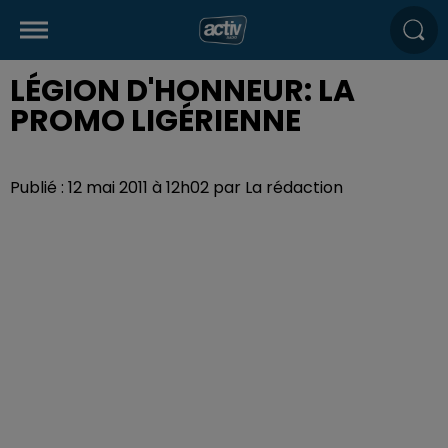
LÉGION D'HONNEUR: LA
PROMO LIGÉRIENNE
Publié : 12 mai 2011 à 12h02 par La rédaction