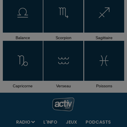
Balance
Scorpion
Sagittaire
Capricorne
Verseau
Poissons
RADIO
L'INFO
JEUX
PODCASTS