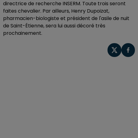
directrice de recherche INSERM. Toute trois seront
faites chevalier. Par ailleurs, Henry Dupoizat,
pharmacien-biologiste et président de l'asile de nuit
de Saint-Étienne, sera lui aussi décoré très
prochainement.