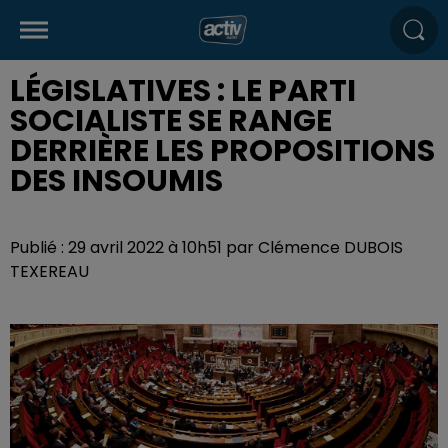
LÉGISLATIVES : LE PARTI
SOCIALISTE SE RANGE
DERRIÈRE LES PROPOSITIONS
DES INSOUMIS
Publié : 29 avril 2022 à 10h51 par Clémence DUBOIS
TEXEREAU