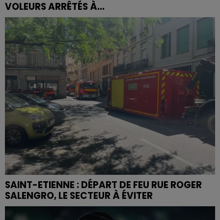
VOLEURS ARRÊTÉS À...
SAINT-ETIENNE : DÉPART DE FEU RUE ROGER
SALENGRO, LE SECTEUR À ÉVITER