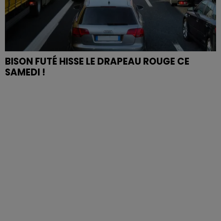
BISON FUTÉ HISSE LE DRAPEAU ROUGE CE
SAMEDI !