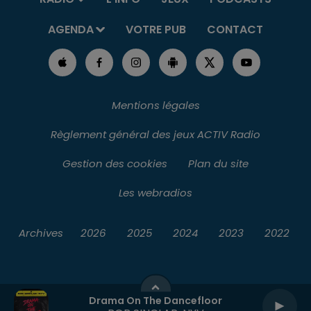
AGENDA
VOTRE PUB
CONTACT
Mentions légales
Règlement général des jeux ACTIV Radio
Gestion des cookies
Plan du site
Les webradios
Archives
2026
2025
2024
2023
2022
Drama On The Dancefloor