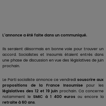
L'annonce a été faite dans un communiqué.
Ils seraient désormais en bonne voie pour trouver un
accord. Socialistes et Insoumis étaient entrés dans
une phase de discussion en vue des législatives de juin
prochain.
Le Parti socialiste annonce ce vendredi
souscrire aux
propositions de la France Insoumise
pour les
législatives des 12 et 19 juin
prochain. Ca concerne
notamment le
SMIC à 1 400 euros
ou encore la
retraite à 60 ans
.