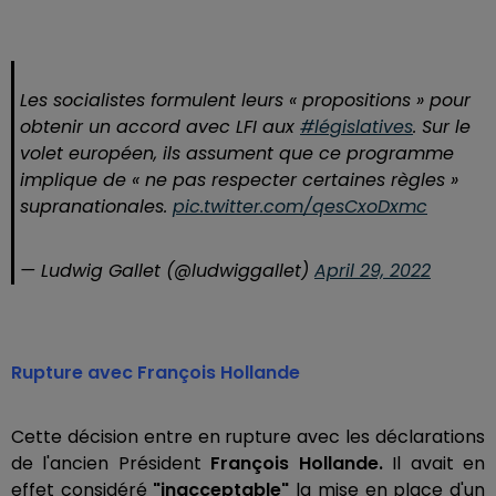
Les socialistes formulent leurs « propositions » pour
obtenir un accord avec LFI aux
#législatives
. Sur le
volet européen, ils assument que ce programme
implique de « ne pas respecter certaines règles »
supranationales.
pic.twitter.com/qesCxoDxmc
— Ludwig Gallet (@ludwiggallet)
April 29, 2022
Rupture avec François Hollande
Cette décision entre en rupture avec les déclarations
de l'ancien Président
François Hollande.
Il avait en
effet considéré
"inacceptable"
la mise en place d'un