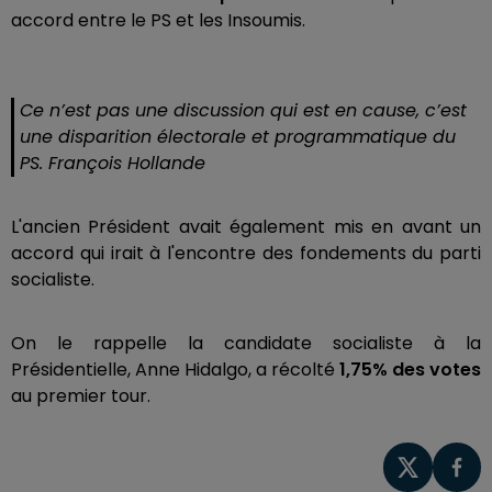
accord entre le PS et les Insoumis.
Ce n’est pas une discussion qui est en cause, c’est
une disparition électorale et programmatique du
PS. François Hollande
L'ancien Président avait également mis en avant un
accord qui irait à l'encontre des fondements du parti
socialiste.
On le rappelle la candidate socialiste à la
Présidentielle, Anne Hidalgo, a récolté
1,75% des votes
au premier tour.