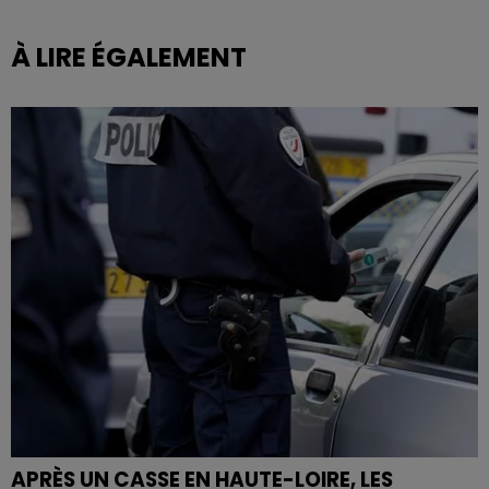
À LIRE ÉGALEMENT
APRÈS UN CASSE EN HAUTE-LOIRE, LES