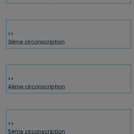
>>
3ème circonscription
>>
4ème circonscription
>>
5ème circonscription