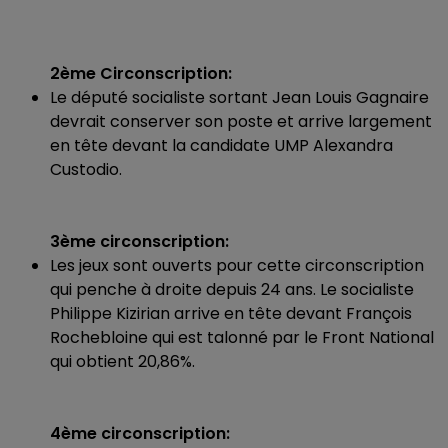
2ème Circonscription:
Le député socialiste sortant Jean Louis Gagnaire
devrait conserver son poste et arrive largement
en tête devant la candidate UMP Alexandra
Custodio.
3ème circonscription:
Les jeux sont ouverts pour cette circonscription
qui penche à droite depuis 24 ans. Le socialiste
Philippe Kizirian arrive en tête devant François
Rochebloine qui est talonné par le Front National
qui obtient 20,86%.
4ème circonscription: