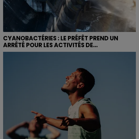
CYANOBACTÉRIES : LE PRÉFÊT PREND UN
ARRÊTÉ POUR LES ACTIVITÉS DE...