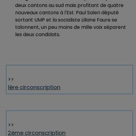
deux cantons au sud mais profitant de quatre
nouveaux cantons à l'Est. Paul Salen député
sortant UMP et la socialiste Liliane Faure se
talonnent, un peu moins de mille voix séparent
les deux candidats.
>>
1ère circonscription
>>
2ème circonscription