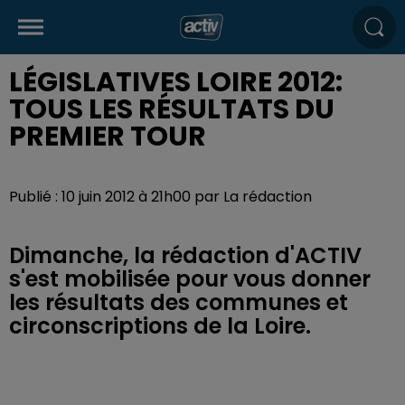
LÉGISLATIVES LOIRE 2012:
TOUS LES RÉSULTATS DU
PREMIER TOUR
Publié : 10 juin 2012 à 21h00 par La rédaction
Dimanche, la rédaction d'ACTIV
s'est mobilisée pour vous donner
les résultats des communes et
circonscriptions de la Loire.