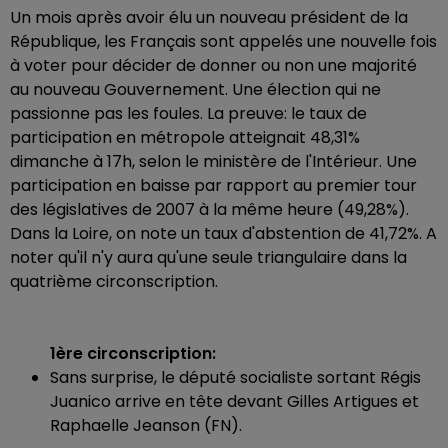
Un mois après avoir élu un nouveau président de la
République, les Français sont appelés une nouvelle fois
à voter pour décider de donner ou non une majorité
au nouveau Gouvernement. Une élection qui ne
passionne pas les foules. La preuve: le taux de
participation en métropole atteignait 48,31%
dimanche à 17h, selon le ministère de l'Intérieur. Une
participation en baisse par rapport au premier tour
des législatives de 2007 à la même heure (49,28%).
Dans la Loire, on note un taux d'abstention de 41,72%. A
noter qu'il n'y aura qu'une seule triangulaire dans la
quatrième circonscription.
1ère circonscription:
Sans surprise, le député socialiste sortant Régis
Juanico arrive en tête devant Gilles Artigues et
Raphaelle Jeanson (FN).