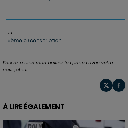
>>
6ème circonscription
Pensez à bien réactualiser les pages avec votre
navigateur
À LIRE ÉGALEMENT