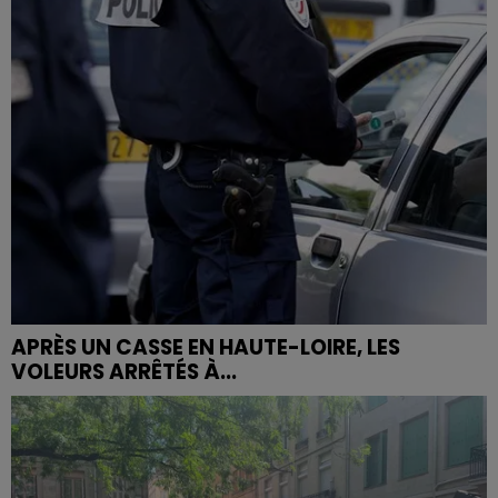
APRÈS UN CASSE EN HAUTE-LOIRE, LES
VOLEURS ARRÊTÉS À...