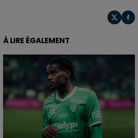
À LIRE ÉGALEMENT