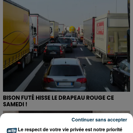
BISON FUTÉ HISSE LE DRAPEAU ROUGE CE
SAMEDI !
Continuer sans accepter
Le respect de votre vie privée est notre priorité