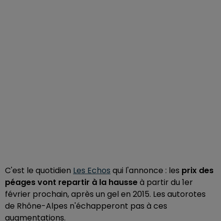
C'est le quotidien
Les Echos
qui l'annonce : les
prix des
péages vont repartir à la hausse
à partir du 1er
février prochain, après un gel en 2015. Les autorotes
de Rhône-Alpes n'échapperont pas à ces
augmentations.