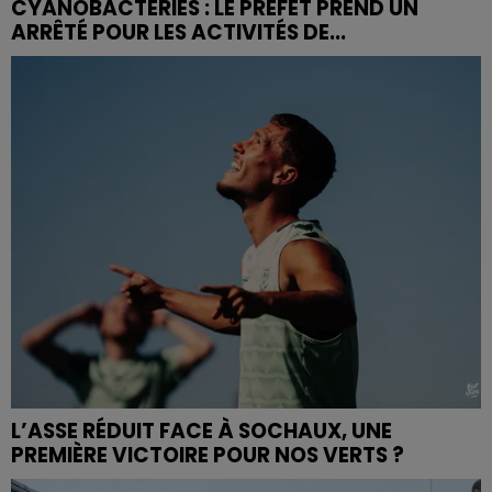
CYANOBACTÉRIES : LE PRÉFÊT PREND UN
ARRÊTÉ POUR LES ACTIVITÉS DE...
L’ASSE RÉDUIT FACE À SOCHAUX, UNE
PREMIÈRE VICTOIRE POUR NOS VERTS ?