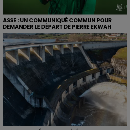
ASSE : UN COMMUNIQUÉ COMMUN POUR
DEMANDER LE DÉPART DE PIERRE EKWAH