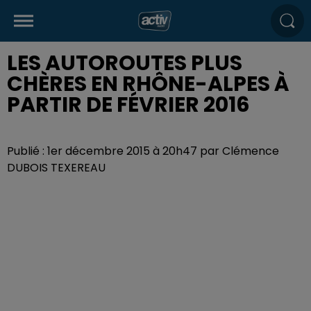
LES AUTOROUTES PLUS
CHÈRES EN RHÔNE-ALPES À
PARTIR DE FÉVRIER 2016
Publié : 1er décembre 2015 à 20h47 par Clémence
DUBOIS TEXEREAU