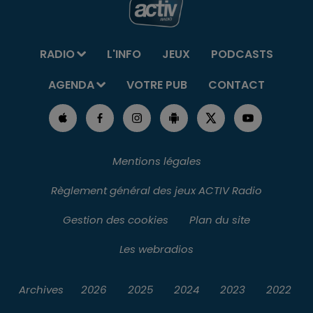
RADIO
L'INFO
JEUX
PODCASTS
AGENDA
VOTRE PUB
CONTACT
Mentions légales
Règlement général des jeux ACTIV Radio
Gestion des cookies
Plan du site
Les webradios
Archives
2026
2025
2024
2023
2022