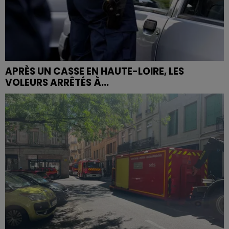
APRÈS UN CASSE EN HAUTE-LOIRE, LES
VOLEURS ARRÊTÉS À...