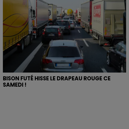
BISON FUTÉ HISSE LE DRAPEAU ROUGE CE
SAMEDI !