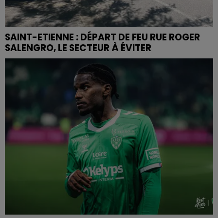
SAINT-ETIENNE : DÉPART DE FEU RUE ROGER
SALENGRO, LE SECTEUR À ÉVITER