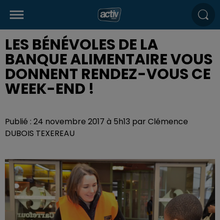
LES BÉNÉVOLES DE LA
BANQUE ALIMENTAIRE VOUS
DONNENT RENDEZ-VOUS CE
WEEK-END !
Publié : 24 novembre 2017 à 5h13 par Clémence
DUBOIS TEXEREAU