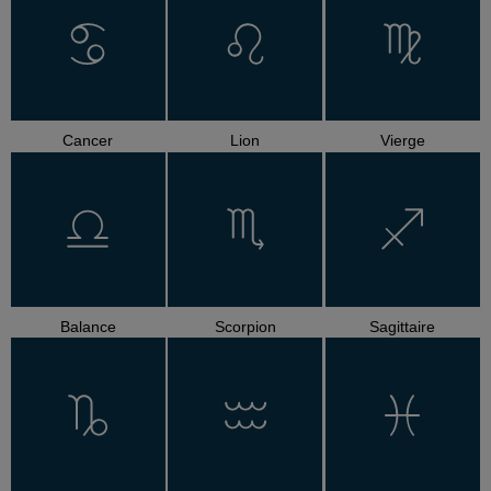
Cancer
Lion
Vierge
Balance
Scorpion
Sagittaire