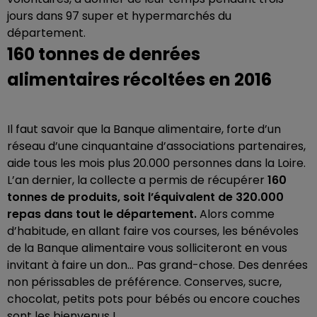
jours dans 97 super et hypermarchés du
département.
160 tonnes de denrées
alimentaires récoltées en 2016
Il faut savoir que la Banque alimentaire, forte d’un
réseau d’une cinquantaine d’associations partenaires,
aide tous les mois plus 20.000 personnes dans la Loire.
L’an dernier, la collecte a permis de récupérer
160
tonnes de produits, soit l’équivalent de 320.000
repas dans tout le département.
Alors comme
d’habitude, en allant faire vos courses, les bénévoles
de la Banque alimentaire vous solliciteront en vous
invitant à faire un don... Pas grand-chose. Des denrées
non périssables de préférence. Conserves, sucre,
chocolat, petits pots pour bébés ou encore couches
sont les bienvenus !