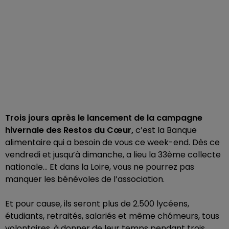
Trois jours après le lancement de la campagne
hivernale des Restos du Cœur,
c’est la Banque
alimentaire qui a besoin de vous ce week-end. Dès ce
vendredi et jusqu’à dimanche, a lieu la 33ème collecte
nationale… Et dans la Loire, vous ne pourrez pas
manquer les bénévoles de l’association.
Et pour cause, ils seront plus de 2.500 lycéens,
étudiants, retraités, salariés et même chômeurs, tous
volontaires, à donner de leur temps pendant trois