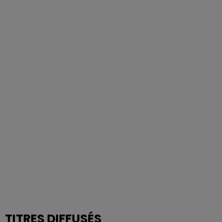
TITRES DIFFUSÉS