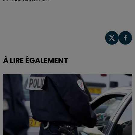
À LIRE ÉGALEMENT