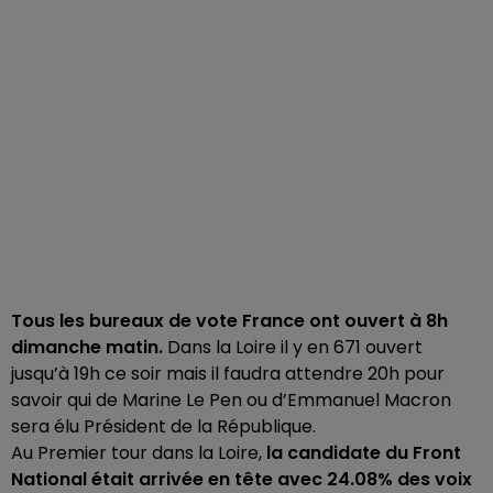
Tous les bureaux de vote France ont ouvert à 8h
dimanche matin.
Dans la Loire il y en 671 ouvert
jusqu’à 19h ce soir mais il faudra attendre 20h pour
savoir qui de Marine Le Pen ou d’Emmanuel Macron
sera élu Président de la République.
Au Premier tour dans la Loire,
la candidate du Front
National était arrivée en tête avec 24.08% des voix