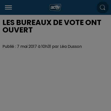
LES BUREAUX DE VOTE ONT
OUVERT
Publié : 7 mai 2017 à 10h31 par Léa Dusson