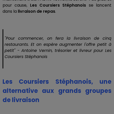
pour cause,
Les Coursiers Stéphanois
se lancent
dans la
livraison de repas
.
"
Pour commencer, on fera la livraison de cinq
restaurants. Et on espère augmenter l'offre petit à
petit
" - Antoine Vernin, trésorier et livreur pour Les
Coursiers Stéphanois
Les Coursiers Stéphanois, une
alternative aux grands groupes
de livraison