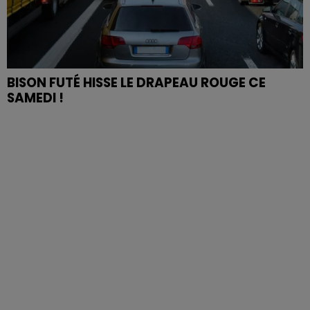
BISON FUTÉ HISSE LE DRAPEAU ROUGE CE
SAMEDI !