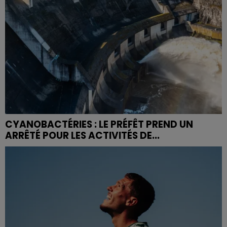
CYANOBACTÉRIES : LE PRÉFÊT PREND UN
ARRÊTÉ POUR LES ACTIVITÉS DE...