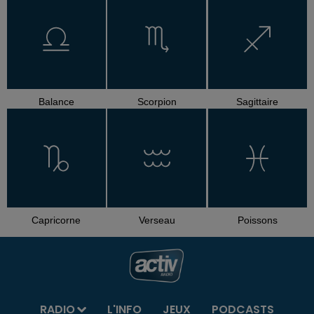
Balance
Scorpion
Sagittaire
Capricorne
Verseau
Poissons
RADIO
L'INFO
JEUX
PODCASTS