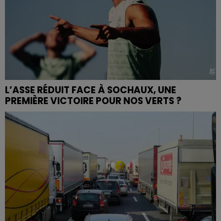
L’ASSE RÉDUIT FACE À SOCHAUX, UNE
PREMIÈRE VICTOIRE POUR NOS VERTS ?