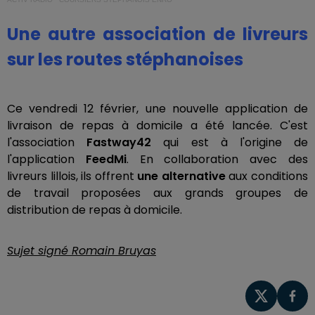
Une autre association de livreurs
sur les routes stéphanoises
Ce vendredi 12 février, une nouvelle application de
livraison de repas à domicile a été lancée. C'est
l'association
Fastway42
qui est à l'origine de
l'application
FeedMi
. En collaboration avec des
livreurs lillois, ils offrent
une alternative
aux conditions
de travail proposées aux grands groupes de
distribution de repas à domicile.
Sujet signé Romain Bruyas