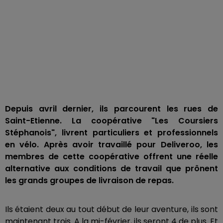
Depuis avril dernier, ils parcourent les rues de
Saint-Etienne. La coopérative "Les Coursiers
Stéphanois", livrent particuliers et professionnels
en vélo. Après avoir travaillé pour Deliveroo, les
membres de cette coopérative offrent une réelle
alternative aux conditions de travail que prônent
les grands groupes de livraison de repas.
Ils étaient deux au tout début de leur aventure, ils sont
maintenant trois. A la mi-février, ils seront 4 de plus. Et