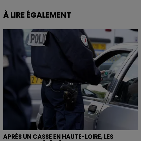
À LIRE ÉGALEMENT
APRÈS UN CASSE EN HAUTE-LOIRE, LES